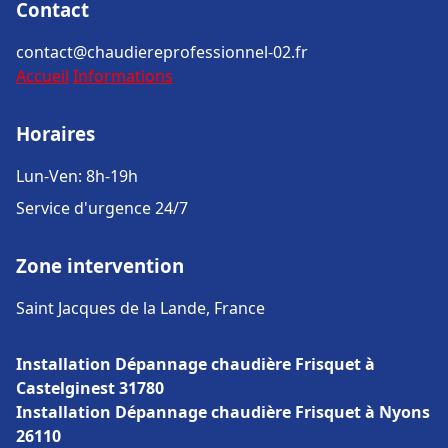
Contact
contact@chaudiereprofessionnel-02.fr
Accueil
Informations
Horaires
Lun-Ven: 8h-19h
Service d'urgence 24/7
Zone intervention
Saint Jacques de la Lande, France
Installation Dépannage chaudière Frisquet à
Castelginest 31780
Installation Dépannage chaudière Frisquet à Nyons
26110