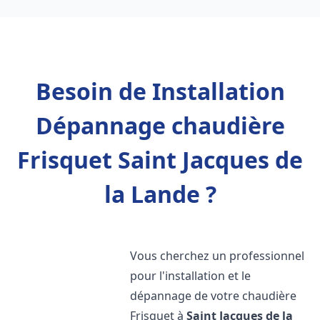
Besoin de Installation
Dépannage chaudière
Frisquet Saint Jacques de
la Lande ?
Vous cherchez un professionnel
pour l'installation et le
dépannage de votre chaudière
Frisquet à
Saint Jacques de la