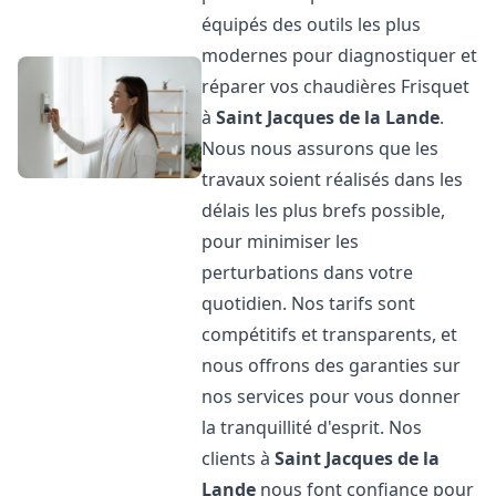
équipés des outils les plus
modernes pour diagnostiquer et
réparer vos chaudières Frisquet
à
Saint Jacques de la Lande
.
Nous nous assurons que les
travaux soient réalisés dans les
délais les plus brefs possible,
pour minimiser les
perturbations dans votre
quotidien. Nos tarifs sont
compétitifs et transparents, et
nous offrons des garanties sur
nos services pour vous donner
la tranquillité d'esprit. Nos
clients à
Saint Jacques de la
Lande
nous font confiance pour