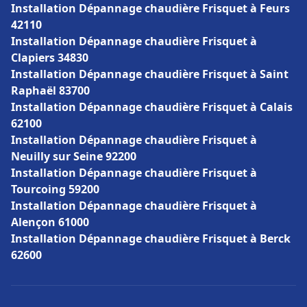
Installation Dépannage chaudière Frisquet à Feurs
42110
Installation Dépannage chaudière Frisquet à
Clapiers 34830
Installation Dépannage chaudière Frisquet à Saint
Raphaël 83700
Installation Dépannage chaudière Frisquet à Calais
62100
Installation Dépannage chaudière Frisquet à
Neuilly sur Seine 92200
Installation Dépannage chaudière Frisquet à
Tourcoing 59200
Installation Dépannage chaudière Frisquet à
Alençon 61000
Installation Dépannage chaudière Frisquet à Berck
62600