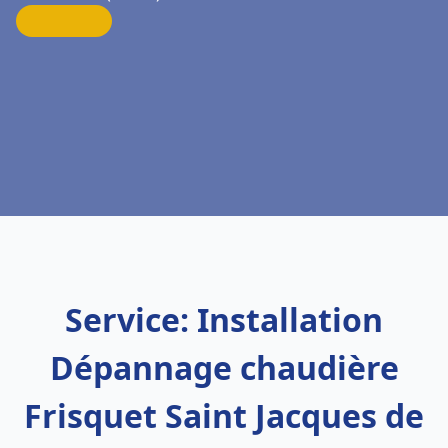
Service: Installation
Dépannage chaudière
Frisquet Saint Jacques de