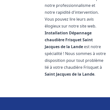
notre professionnalisme et
notre rapidité d'intervention.
Vous pouvez lire leurs avis
élogieux sur notre site web.
Installation Dépannage
chaudière Frisquet
Saint
Jacques de la Lande
est notre
spécialité ! Nous sommes à votre
disposition pour tout problème
lié à votre chaudière Frisquet à
Saint Jacques de la Lande
.