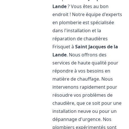
Lande
? Vous êtes au bon
endroit ! Notre équipe d'experts
en plomberie est spécialisée
dans l'installation et la
réparation de chaudières
Frisquet à
Saint Jacques de la
Lande
. Nous offrons des
services de haute qualité pour
répondre à vos besoins en
matière de chauffage. Nous
intervenons rapidement pour
résoudre vos problèmes de
chaudière, que ce soit pour une
installation neuve ou pour un
dépannage d'urgence. Nos
plombiers expérimentés sont