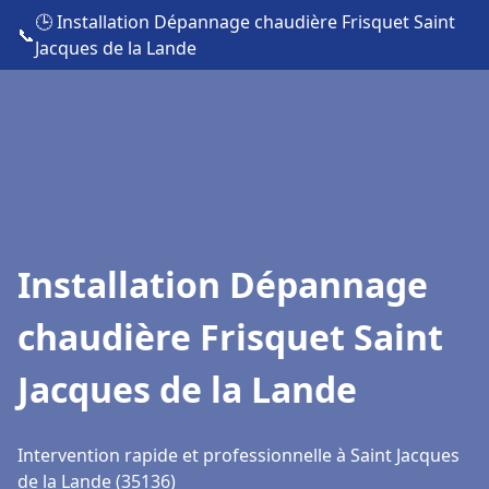
🕒 Installation Dépannage chaudière Frisquet Saint
📞
Jacques de la Lande
Installation Dépannage
chaudière Frisquet Saint
Jacques de la Lande
Intervention rapide et professionnelle à Saint Jacques
de la Lande (35136)