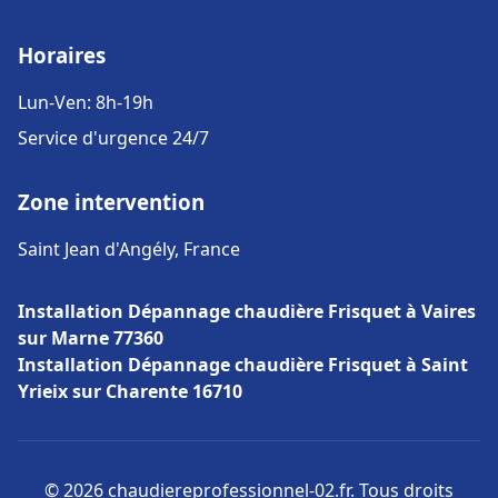
Horaires
Lun-Ven: 8h-19h
Service d'urgence 24/7
Zone intervention
Saint Jean d'Angély, France
Installation Dépannage chaudière Frisquet à Vaires
sur Marne 77360
Installation Dépannage chaudière Frisquet à Saint
Yrieix sur Charente 16710
© 2026 chaudiereprofessionnel-02.fr. Tous droits