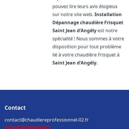
pouvez lire leurs avis élogieux
sur notre site web.
Installation
Dépannage chaudière Frisquet
Saint Jean d'Angély
est notre
spécialité ! Nous sommes à votre
disposition pour tout problème
lié à votre chaudière Frisquet à
Saint Jean d'Angély
.
Contact
contact@chaudiereprofessionnel-02.fr
Accueil
Informations