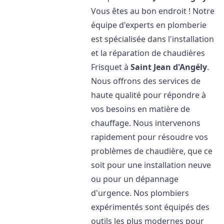
Vous êtes au bon endroit ! Notre
équipe d'experts en plomberie
est spécialisée dans l'installation
et la réparation de chaudières
Frisquet à
Saint Jean d'Angély
.
Nous offrons des services de
haute qualité pour répondre à
vos besoins en matière de
chauffage. Nous intervenons
rapidement pour résoudre vos
problèmes de chaudière, que ce
soit pour une installation neuve
ou pour un dépannage
d'urgence. Nos plombiers
expérimentés sont équipés des
outils les plus modernes pour