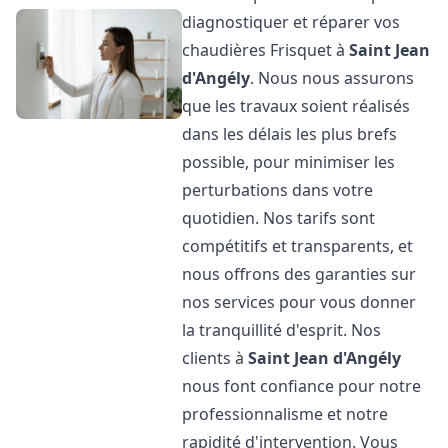
diagnostiquer et réparer vos
chaudières Frisquet à
Saint Jean
d'Angély
. Nous nous assurons
que les travaux soient réalisés
dans les délais les plus brefs
possible, pour minimiser les
perturbations dans votre
quotidien. Nos tarifs sont
compétitifs et transparents, et
nous offrons des garanties sur
nos services pour vous donner
la tranquillité d'esprit. Nos
clients à
Saint Jean d'Angély
nous font confiance pour notre
professionnalisme et notre
rapidité d'intervention. Vous