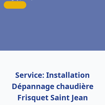
Service: Installation
Dépannage chaudière
Frisquet Saint Jean