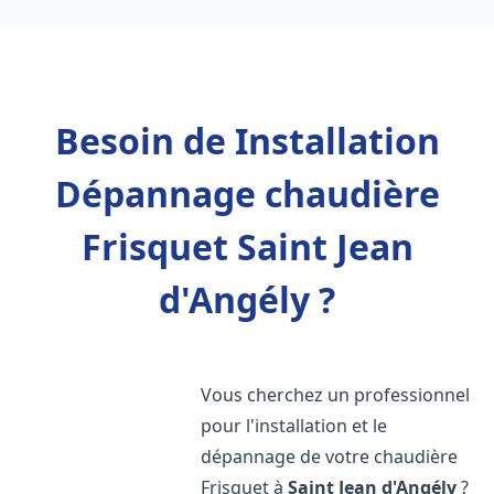
Besoin de Installation
Dépannage chaudière
Frisquet Saint Jean
d'Angély ?
Vous cherchez un professionnel
pour l'installation et le
dépannage de votre chaudière
Frisquet à
Saint Jean d'Angély
?