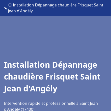
🕒 Installation Dépannage chaudière Frisquet Saint
📞
Jean d'Angély
Installation Dépannage
chaudière Frisquet Saint
Jean d'Angély
Intervention rapide et professionnelle à Saint Jean
d'Angély (17400)