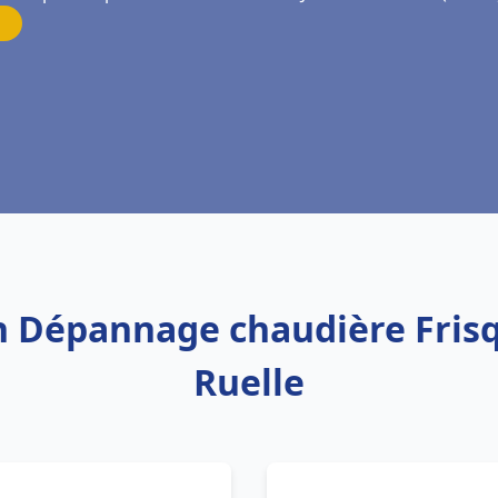
on Dépannage chaudière Frisq
Ruelle