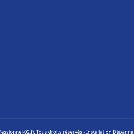
ssionnel-02.fr. Tous droits réservés - Installation Dépann