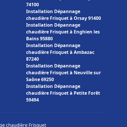
74100
Installation Dépannage
chaudière Frisquet à Orsay 91400
Installation Dépannage
chaudière Frisquet à Enghien les
Bains 95880
Installation Dépannage
chaudière Frisquet à Ambazac
87240
Installation Dépannage
chaudière Frisquet à Neuville sur
Saône 69250
Installation Dépannage
chaudière Frisquet à Petite Forêt
59494
age chaudière Frisquet