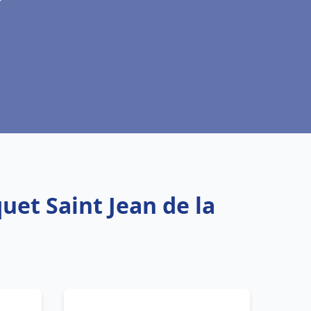
uet Saint Jean de la