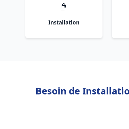
🚿
Installation
Besoin de Installati