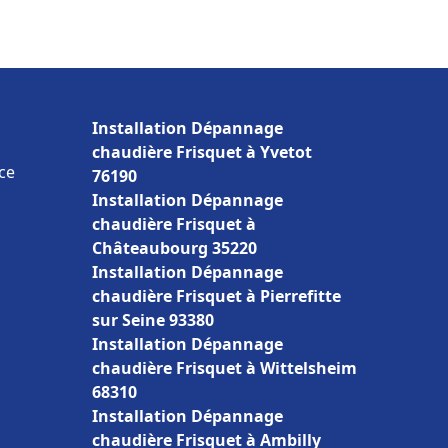
Installation Dépannage
chaudière Frisquet à Yvetot
nce
76190
Installation Dépannage
chaudière Frisquet à
Châteaubourg 35220
Installation Dépannage
chaudière Frisquet à Pierrefitte
sur Seine 93380
Installation Dépannage
chaudière Frisquet à Wittelsheim
68310
Installation Dépannage
chaudière Frisquet à Ambilly