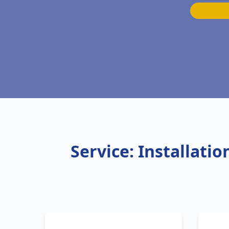
Service: Installati