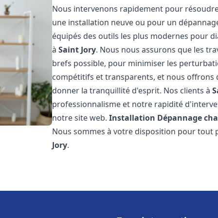
Nous intervenons rapidement pour résoudre 
une installation neuve ou pour un dépannag
équipés des outils les plus modernes pour di
à
Saint Jory
. Nous nous assurons que les trav
brefs possible, pour minimiser les perturbati
compétitifs et transparents, et nous offrons
donner la tranquillité d'esprit. Nos clients à
S
professionnalisme et notre rapidité d'interve
notre site web.
Installation Dépannage cha
Nous sommes à votre disposition pour tout p
Jory
.