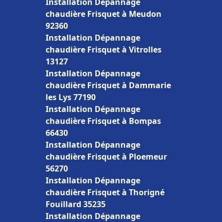
Installation Dépannage
chaudière Frisquet à Meudon
92360
Installation Dépannage
chaudière Frisquet à Vitrolles
13127
Installation Dépannage
chaudière Frisquet à Dammarie
les Lys 77190
Installation Dépannage
chaudière Frisquet à Bompas
66430
Installation Dépannage
chaudière Frisquet à Ploemeur
56270
Installation Dépannage
chaudière Frisquet à Thorigné
Fouillard 35235
Installation Dépannage