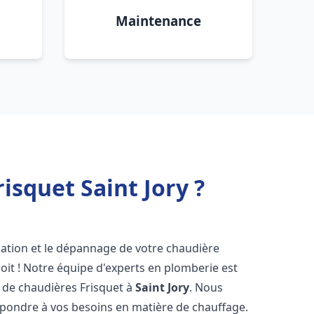
Maintenance
isquet Saint Jory ?
lation et le dépannage de votre chaudière
oit ! Notre équipe d'experts en plomberie est
on de chaudières Frisquet à
Saint Jory
. Nous
épondre à vos besoins en matière de chauffage.