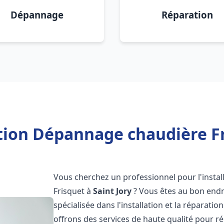
Dépannage
Réparation
tion Dépannage chaudière Fr
Vous cherchez un professionnel pour l'instal
Frisquet à
Saint Jory
? Vous êtes au bon endr
spécialisée dans l'installation et la réparati
offrons des services de haute qualité pour r