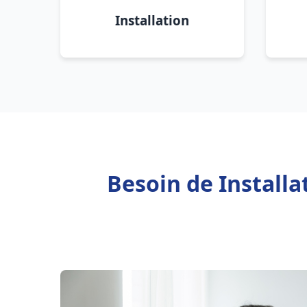
Installation
Besoin de Installa