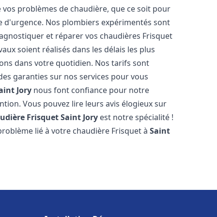
vos problèmes de chaudière, que ce soit pour
e d'urgence. Nos plombiers expérimentés sont
agnostiquer et réparer vos chaudières Frisquet
aux soient réalisés dans les délais les plus
ons dans votre quotidien. Nos tarifs sont
 des garanties sur nos services pour vous
aint Jory
nous font confiance pour notre
ntion. Vous pouvez lire leurs avis élogieux sur
udière Frisquet
Saint Jory
est notre spécialité !
roblème lié à votre chaudière Frisquet à
Saint