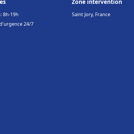
es
Zone intervention
: 8h-19h
Saint Jory, France
 d'urgence 24/7