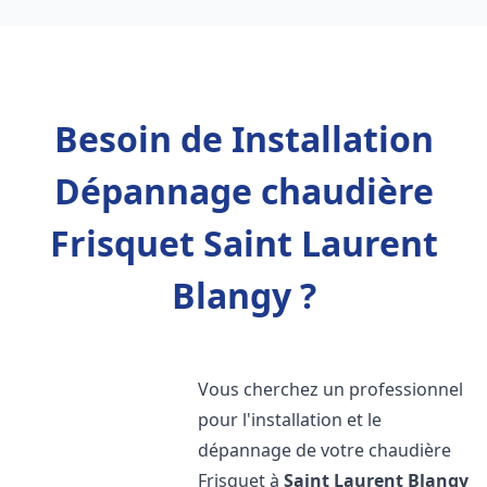
Besoin de Installation
Dépannage chaudière
Frisquet Saint Laurent
Blangy ?
Vous cherchez un professionnel
pour l'installation et le
dépannage de votre chaudière
Frisquet à
Saint Laurent Blangy