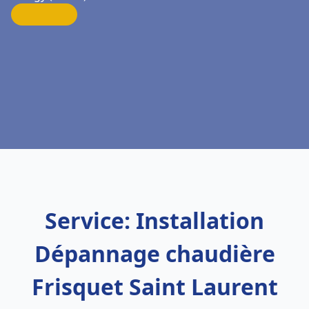
Service: Installation
Dépannage chaudière
Frisquet Saint Laurent