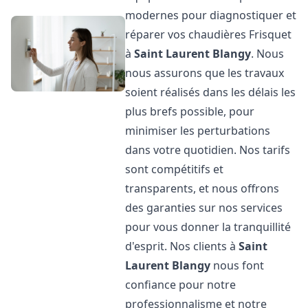
modernes pour diagnostiquer et
réparer vos chaudières Frisquet
à
Saint Laurent Blangy
. Nous
nous assurons que les travaux
soient réalisés dans les délais les
plus brefs possible, pour
minimiser les perturbations
dans votre quotidien. Nos tarifs
sont compétitifs et
transparents, et nous offrons
des garanties sur nos services
pour vous donner la tranquillité
d'esprit. Nos clients à
Saint
Laurent Blangy
nous font
confiance pour notre
professionnalisme et notre