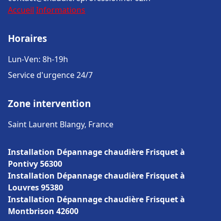
Accueil
Informations
Horaires
Lun-Ven: 8h-19h
Service d'urgence 24/7
Zone intervention
Saint Laurent Blangy, France
Installation Dépannage chaudière Frisquet à
Pontivy 56300
Installation Dépannage chaudière Frisquet à
Louvres 95380
Installation Dépannage chaudière Frisquet à
Montbrison 42600