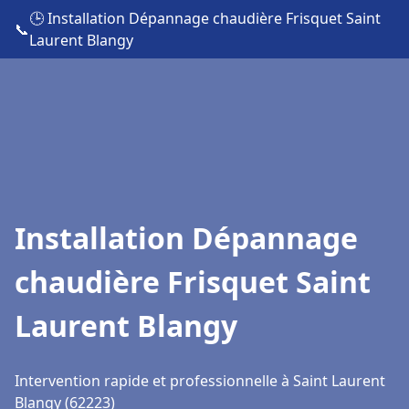
🕒 Installation Dépannage chaudière Frisquet Saint
📞
Laurent Blangy
Installation Dépannage
chaudière Frisquet Saint
Laurent Blangy
Intervention rapide et professionnelle à Saint Laurent
Blangy (62223)