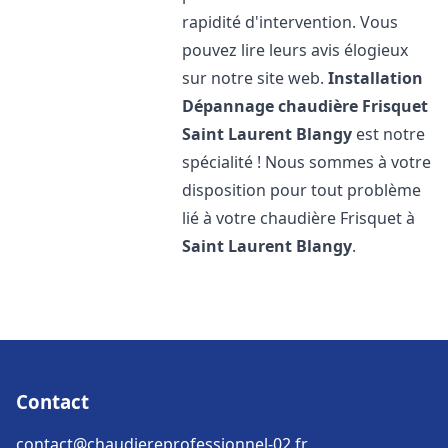
rapidité d'intervention. Vous
pouvez lire leurs avis élogieux
sur notre site web.
Installation
Dépannage chaudière Frisquet
Saint Laurent Blangy
est notre
spécialité ! Nous sommes à votre
disposition pour tout problème
lié à votre chaudière Frisquet à
Saint Laurent Blangy
.
Contact
contact@chaudiereprofessionnel-02.fr