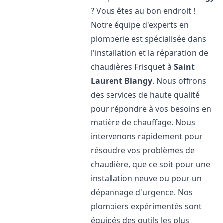
? Vous êtes au bon endroit !
Notre équipe d'experts en
plomberie est spécialisée dans
l'installation et la réparation de
chaudières Frisquet à
Saint
Laurent Blangy
. Nous offrons
des services de haute qualité
pour répondre à vos besoins en
matière de chauffage. Nous
intervenons rapidement pour
résoudre vos problèmes de
chaudière, que ce soit pour une
installation neuve ou pour un
dépannage d'urgence. Nos
plombiers expérimentés sont
équipés des outils les plus