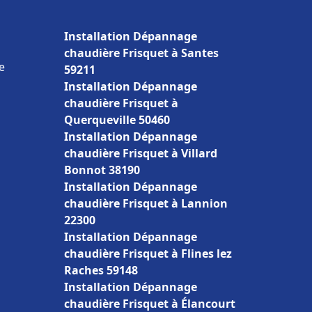
Installation Dépannage
chaudière Frisquet à Santes
e
59211
Installation Dépannage
chaudière Frisquet à
Querqueville 50460
Installation Dépannage
chaudière Frisquet à Villard
Bonnot 38190
Installation Dépannage
chaudière Frisquet à Lannion
22300
Installation Dépannage
chaudière Frisquet à Flines lez
Raches 59148
Installation Dépannage
chaudière Frisquet à Élancourt