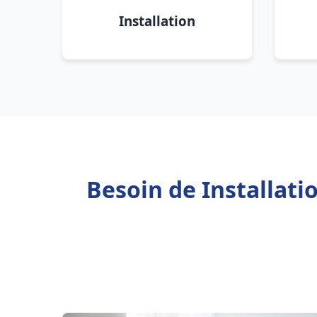
Installation
Besoin de Installat