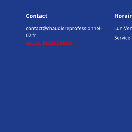
Contact
Horair
contact@chaudiereprofessionnel-
Lun-Ven
02.fr
Service
Accueil
Informations