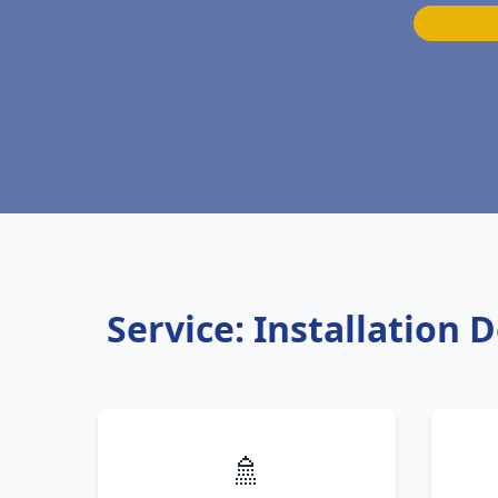
Service: Installation
🚿