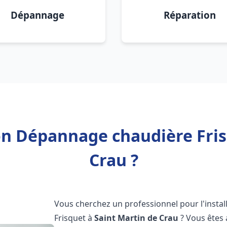
Dépannage
Réparation
ion Dépannage chaudière Fris
Crau ?
Vous cherchez un professionnel pour l'instal
Frisquet à
Saint Martin de Crau
? Vous êtes 