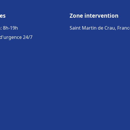
es
Zone intervention
: 8h-19h
Saint Martin de Crau, Franc
 d'urgence 24/7