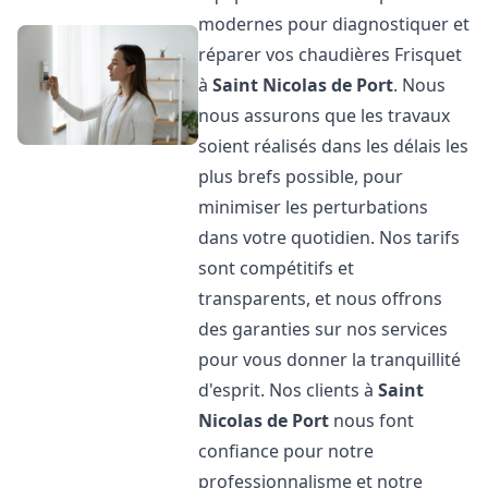
modernes pour diagnostiquer et
réparer vos chaudières Frisquet
à
Saint Nicolas de Port
. Nous
nous assurons que les travaux
soient réalisés dans les délais les
plus brefs possible, pour
minimiser les perturbations
dans votre quotidien. Nos tarifs
sont compétitifs et
transparents, et nous offrons
des garanties sur nos services
pour vous donner la tranquillité
d'esprit. Nos clients à
Saint
Nicolas de Port
nous font
confiance pour notre
professionnalisme et notre