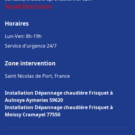
Accueil
Informations
Horaires
Lun-Ven: 8h-19h
Service d'urgence 24/7
Zone intervention
Saint Nicolas de Port, France
Installation Dépannage chaudière Frisquet à
Aulnoye Aymeries 59620
Installation Dépannage chaudière Frisquet à
Moissy Cramayel 77550