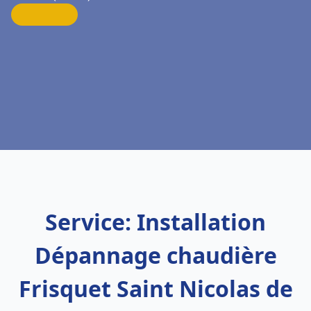
Service: Installation
Dépannage chaudière
Frisquet Saint Nicolas de