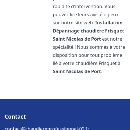
rapidité d'intervention. Vous
pouvez lire leurs avis élogieux
sur notre site web.
Installation
Dépannage chaudière Frisquet
Saint Nicolas de Port
est notre
spécialité ! Nous sommes à votre
disposition pour tout problème
lié à votre chaudière Frisquet à
Saint Nicolas de Port
.
Contact
contact@chaudiereprofessionnel-02.fr