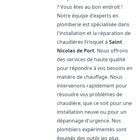
? Vous êtes au bon endroit !
Notre équipe d'experts en
plomberie est spécialisée dans
l'installation et la réparation de
chaudières Frisquet à
Saint
Nicolas de Port
. Nous offrons
des services de haute qualité
pour répondre à vos besoins en
matière de chauffage. Nous
intervenons rapidement pour
résoudre vos problèmes de
chaudière, que ce soit pour une
installation neuve ou pour un
dépannage d'urgence. Nos
plombiers expérimentés sont
équipés des outils les plus