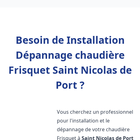
Besoin de Installation
Dépannage chaudière
Frisquet Saint Nicolas de
Port ?
Vous cherchez un professionnel
pour l'installation et le
dépannage de votre chaudière
Frisquet à
Saint Nicolas de Port