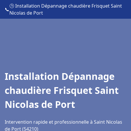
🕒 Installation Dépannage chaudière Frisquet Saint
📞
Nicolas de Port
Installation Dépannage
chaudière Frisquet Saint
Nicolas de Port
Intervention rapide et professionnelle à Saint Nicolas
de Port (54210)