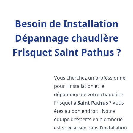
Besoin de Installation
Dépannage chaudière
Frisquet Saint Pathus ?
Vous cherchez un professionnel
pour l'installation et le
dépannage de votre chaudière
Frisquet à
Saint Pathus
? Vous
êtes au bon endroit ! Notre
équipe d'experts en plomberie
est spécialisée dans l'installation