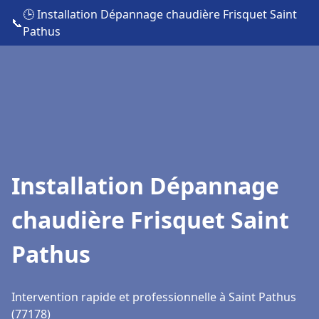
🕒 Installation Dépannage chaudière Frisquet Saint
📞
Pathus
Installation Dépannage
chaudière Frisquet Saint
Pathus
Intervention rapide et professionnelle à Saint Pathus
(77178)