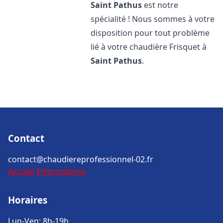
Saint Pathus
est notre
spécialité ! Nous sommes à votre
disposition pour tout problème
lié à votre chaudière Frisquet à
Saint Pathus
.
Contact
contact@chaudiereprofessionnel-02.fr
Accueil
Informations
Horaires
Lun-Ven: 8h-19h