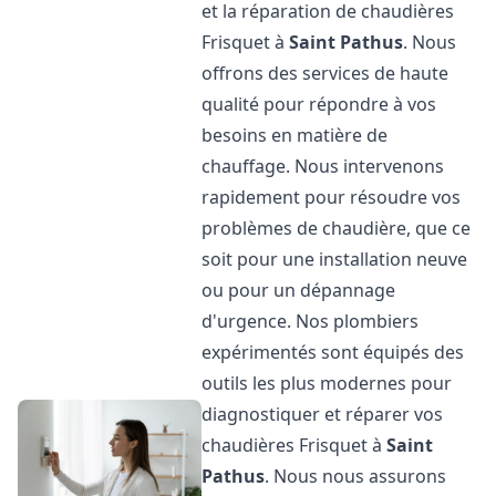
et la réparation de chaudières
Frisquet à
Saint Pathus
. Nous
offrons des services de haute
qualité pour répondre à vos
besoins en matière de
chauffage. Nous intervenons
rapidement pour résoudre vos
problèmes de chaudière, que ce
soit pour une installation neuve
ou pour un dépannage
d'urgence. Nos plombiers
expérimentés sont équipés des
outils les plus modernes pour
diagnostiquer et réparer vos
chaudières Frisquet à
Saint
Pathus
. Nous nous assurons