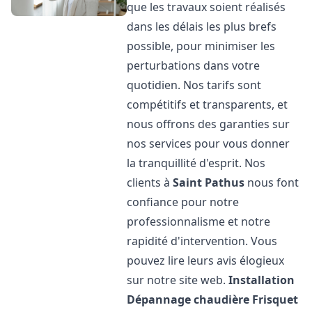
que les travaux soient réalisés
dans les délais les plus brefs
possible, pour minimiser les
perturbations dans votre
quotidien. Nos tarifs sont
compétitifs et transparents, et
nous offrons des garanties sur
nos services pour vous donner
la tranquillité d'esprit. Nos
clients à
Saint Pathus
nous font
confiance pour notre
professionnalisme et notre
rapidité d'intervention. Vous
pouvez lire leurs avis élogieux
sur notre site web.
Installation
Dépannage chaudière Frisquet