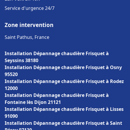
Service d'urgence 24/7
Zone intervention
Saint Pathus, France
Installation Dépannage chaudière Frisquet à
Seyssins 38180
Installation Dépannage chaudière Frisquet à Osny
95520
Installation Dépannage chaudière Frisquet à Rodez
12000
Installation Dépannage chaudière Frisquet à
Fontaine lès Dijon 21121
Installation Dépannage chaudière Frisquet à Lisses
91090
Installation Dépannage chaudière Frisquet à Saint