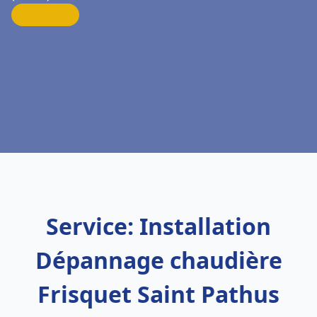
Service: Installation
Dépannage chaudière
Frisquet Saint Pathus