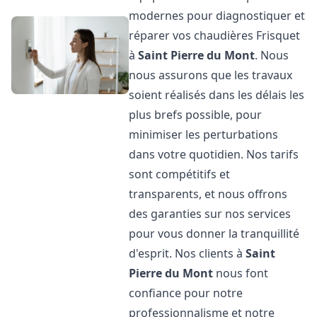
modernes pour diagnostiquer et
réparer vos chaudières Frisquet
à
Saint Pierre du Mont
. Nous
nous assurons que les travaux
soient réalisés dans les délais les
plus brefs possible, pour
minimiser les perturbations
dans votre quotidien. Nos tarifs
sont compétitifs et
transparents, et nous offrons
des garanties sur nos services
pour vous donner la tranquillité
d'esprit. Nos clients à
Saint
Pierre du Mont
nous font
confiance pour notre
professionnalisme et notre