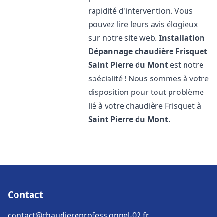
rapidité d'intervention. Vous
pouvez lire leurs avis élogieux
sur notre site web.
Installation
Dépannage chaudière Frisquet
Saint Pierre du Mont
est notre
spécialité ! Nous sommes à votre
disposition pour tout problème
lié à votre chaudière Frisquet à
Saint Pierre du Mont
.
Contact
contact@chaudiereprofessionnel-02.fr