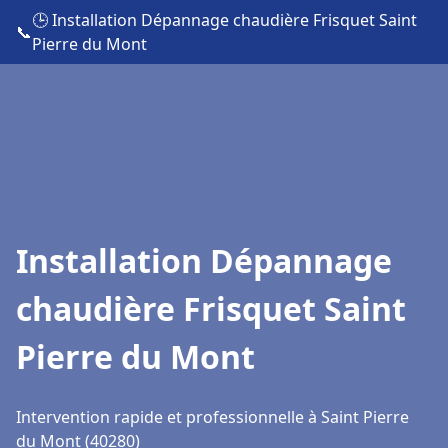
🕒 Installation Dépannage chaudière Frisquet Saint
📞
Pierre du Mont
Installation Dépannage
chaudière Frisquet Saint
Pierre du Mont
Intervention rapide et professionnelle à Saint Pierre
du Mont (40280)