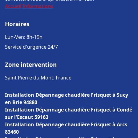
Accueil
Informations
Horaires
Lun-Ven: 8h-19h
Service d'urgence 24/7
Zone intervention
Saint Pierre du Mont, France
Installation Dépannage chaudière Frisquet à Sucy
en Brie 94880
Installation Dépannage chaudière Frisquet à Condé
sur l'Escaut 59163
Installation Dépannage chaudière Frisquet à Arcs
83460