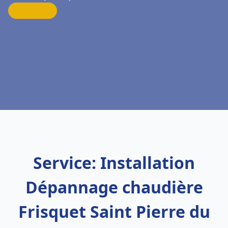
Service: Installation
Dépannage chaudière
Frisquet Saint Pierre du