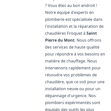
? Vous êtes au bon endroit !
Notre équipe d'experts en
plomberie est spécialisée dans
l'installation et la réparation de
chaudières Frisquet à
Saint
Pierre du Mont
. Nous offrons
des services de haute qualité
pour répondre à vos besoins en
matière de chauffage. Nous
intervenons rapidement pour
résoudre vos problèmes de
chaudière, que ce soit pour une
installation neuve ou pour un
dépannage d'urgence. Nos
plombiers expérimentés sont
équipés des outils les plus