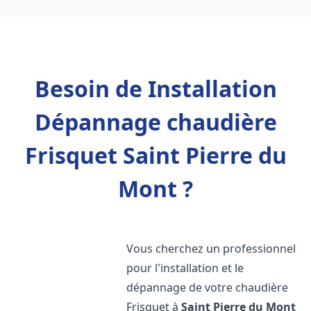
Besoin de Installation
Dépannage chaudière
Frisquet Saint Pierre du
Mont ?
Vous cherchez un professionnel
pour l'installation et le
dépannage de votre chaudière
Frisquet à
Saint Pierre du Mont