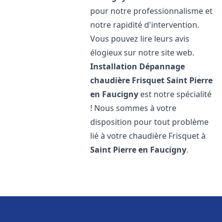
pour notre professionnalisme et
notre rapidité d'intervention.
Vous pouvez lire leurs avis
élogieux sur notre site web.
Installation Dépannage
chaudière Frisquet
Saint Pierre
en Faucigny
est notre spécialité
! Nous sommes à votre
disposition pour tout problème
lié à votre chaudière Frisquet à
Saint Pierre en Faucigny
.