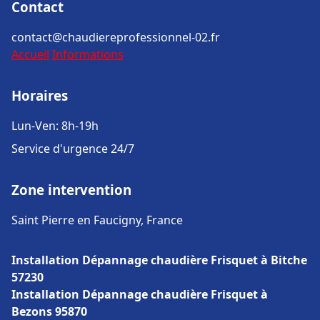
Contact
contact@chaudiereprofessionnel-02.fr
Accueil
Informations
Horaires
Lun-Ven: 8h-19h
Service d'urgence 24/7
Zone intervention
Saint Pierre en Faucigny, France
Installation Dépannage chaudière Frisquet à Bitche
57230
Installation Dépannage chaudière Frisquet à
Bezons 95870