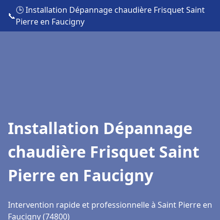
🕒 Installation Dépannage chaudière Frisquet Saint
📞
Pierre en Faucigny
Installation Dépannage
chaudière Frisquet Saint
Pierre en Faucigny
Intervention rapide et professionnelle à Saint Pierre en
Faucigny (74800)