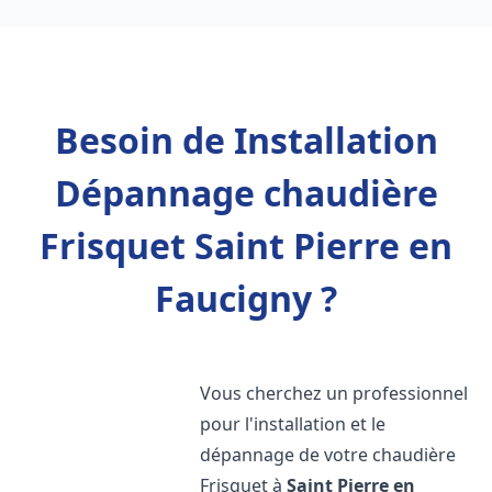
Besoin de Installation
Dépannage chaudière
Frisquet Saint Pierre en
Faucigny ?
Vous cherchez un professionnel
pour l'installation et le
dépannage de votre chaudière
Frisquet à
Saint Pierre en