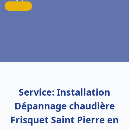
Service: Installation
Dépannage chaudière
Frisquet Saint Pierre en