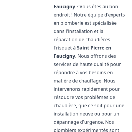
Faucigny
? Vous êtes au bon
endroit ! Notre équipe d'experts
en plomberie est spécialisée
dans l'installation et la
réparation de chaudières
Frisquet à
Saint Pierre en
Faucigny
. Nous offrons des
services de haute qualité pour
répondre à vos besoins en
matière de chauffage. Nous
intervenons rapidement pour
résoudre vos problèmes de
chaudière, que ce soit pour une
installation neuve ou pour un
dépannage d'urgence. Nos
plombiers expérimentés sont