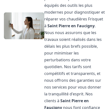
équipés des outils les plus
modernes pour diagnostiquer et
réparer vos chaudières Frisquet
à
Saint Pierre en Faucigny
.
Nous nous assurons que les
travaux soient réalisés dans les
délais les plus brefs possible,
pour minimiser les
perturbations dans votre
quotidien. Nos tarifs sont
compétitifs et transparents, et
nous offrons des garanties sur
nos services pour vous donner
la tranquillité d'esprit. Nos
clients à
Saint Pierre en
Faucigny
nous font confiance