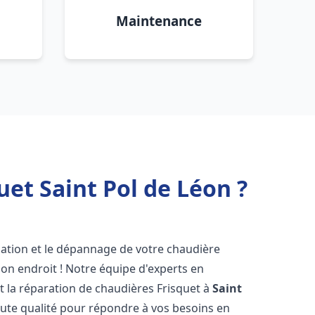
Maintenance
et Saint Pol de Léon ?
lation et le dépannage de votre chaudière
on endroit ! Notre équipe d'experts en
et la réparation de chaudières Frisquet à
Saint
aute qualité pour répondre à vos besoins en