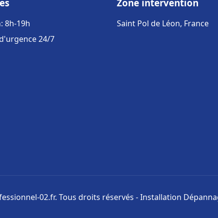
es
Zone intervention
: 8h-19h
Saint Pol de Léon, France
 d'urgence 24/7
ssionnel-02.fr. Tous droits réservés - Installation Dépann