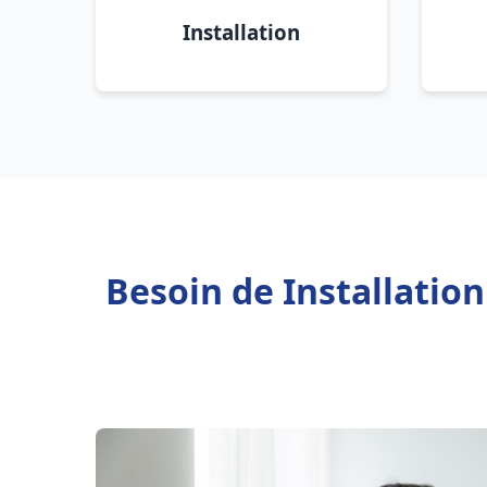
Installation
Besoin de Installatio