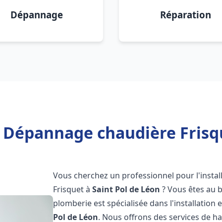
Dépannage
Réparation
n Dépannage chaudière Frisqu
Vous cherchez un professionnel pour l'instal
Frisquet à
Saint Pol de Léon
? Vous êtes au b
plomberie est spécialisée dans l'installation 
Pol de Léon
. Nous offrons des services de h