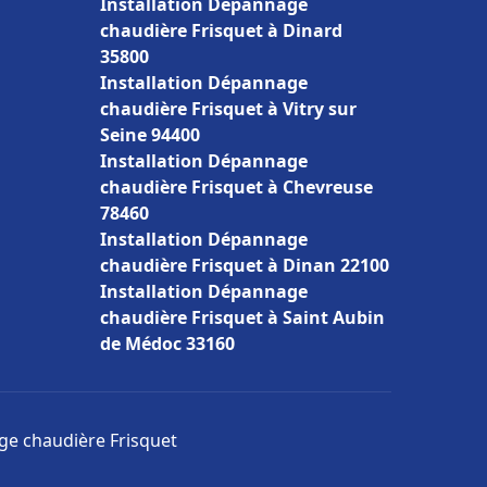
Installation Dépannage
chaudière Frisquet à Dinard
35800
Installation Dépannage
chaudière Frisquet à Vitry sur
Seine 94400
Installation Dépannage
chaudière Frisquet à Chevreuse
78460
Installation Dépannage
chaudière Frisquet à Dinan 22100
Installation Dépannage
chaudière Frisquet à Saint Aubin
de Médoc 33160
age chaudière Frisquet