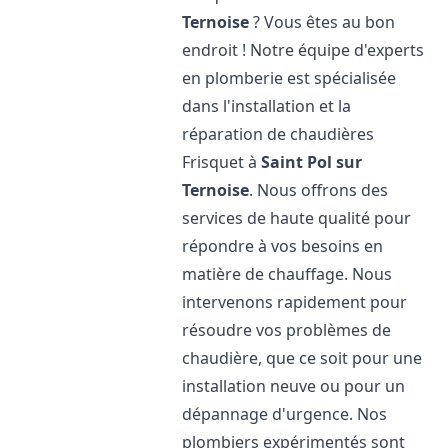
Ternoise
? Vous êtes au bon
endroit ! Notre équipe d'experts
en plomberie est spécialisée
dans l'installation et la
réparation de chaudières
Frisquet à
Saint Pol sur
Ternoise
. Nous offrons des
services de haute qualité pour
répondre à vos besoins en
matière de chauffage. Nous
intervenons rapidement pour
résoudre vos problèmes de
chaudière, que ce soit pour une
installation neuve ou pour un
dépannage d'urgence. Nos
plombiers expérimentés sont