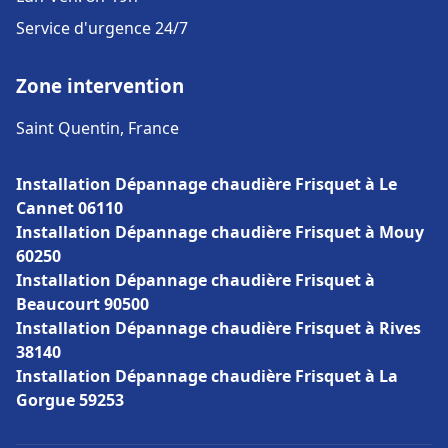
Service d'urgence 24/7
Zone intervention
Saint Quentin, France
Installation Dépannage chaudière Frisquet à Le
Cannet 06110
Installation Dépannage chaudière Frisquet à Mouy
60250
Installation Dépannage chaudière Frisquet à
Beaucourt 90500
Installation Dépannage chaudière Frisquet à Rives
38140
Installation Dépannage chaudière Frisquet à La
Gorgue 59253