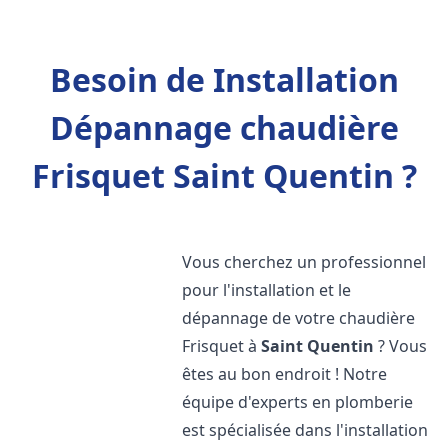
Besoin de Installation
Dépannage chaudière
Frisquet Saint Quentin ?
Vous cherchez un professionnel
pour l'installation et le
dépannage de votre chaudière
Frisquet à
Saint Quentin
? Vous
êtes au bon endroit ! Notre
équipe d'experts en plomberie
est spécialisée dans l'installation