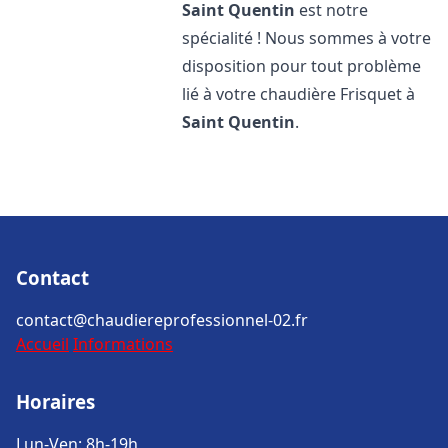
Saint Quentin
est notre
spécialité ! Nous sommes à votre
disposition pour tout problème
lié à votre chaudière Frisquet à
Saint Quentin
.
Contact
contact@chaudiereprofessionnel-02.fr
Accueil
Informations
Horaires
Lun-Ven: 8h-19h