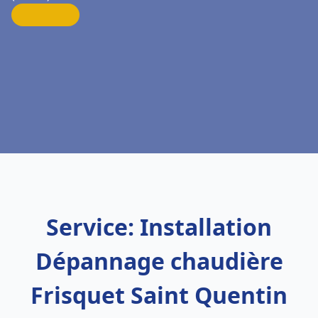
Service: Installation
Dépannage chaudière
Frisquet Saint Quentin