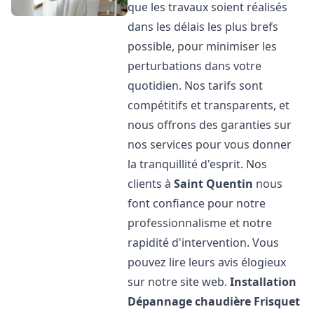
que les travaux soient réalisés
dans les délais les plus brefs
possible, pour minimiser les
perturbations dans votre
quotidien. Nos tarifs sont
compétitifs et transparents, et
nous offrons des garanties sur
nos services pour vous donner
la tranquillité d'esprit. Nos
clients à
Saint Quentin
nous
font confiance pour notre
professionnalisme et notre
rapidité d'intervention. Vous
pouvez lire leurs avis élogieux
sur notre site web.
Installation
Dépannage chaudière Frisquet