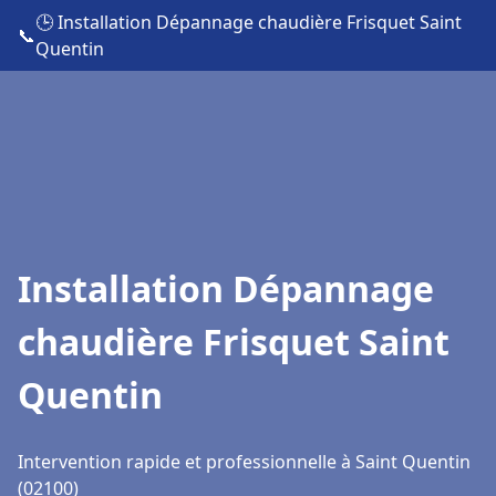
🕒 Installation Dépannage chaudière Frisquet Saint
📞
Quentin
Installation Dépannage
chaudière Frisquet Saint
Quentin
Intervention rapide et professionnelle à Saint Quentin
(02100)