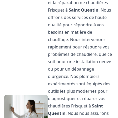
et la réparation de chaudières
Frisquet à
Saint Quentin
. Nous
offrons des services de haute
qualité pour répondre à vos
besoins en matière de
chauffage. Nous intervenons
rapidement pour résoudre vos
problèmes de chaudière, que ce
soit pour une installation neuve
ou pour un dépannage
d'urgence. Nos plombiers
expérimentés sont équipés des
outils les plus modernes pour
diagnostiquer et réparer vos
chaudières Frisquet à
Saint
Quentin
. Nous nous assurons