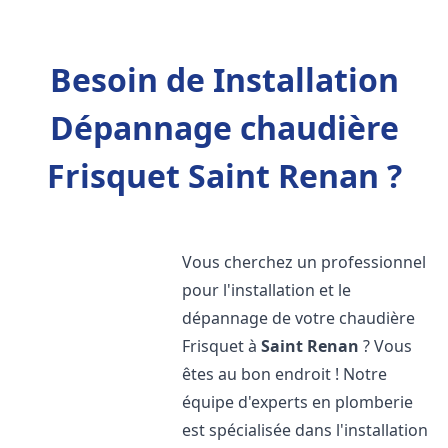
Besoin de Installation
Dépannage chaudière
Frisquet Saint Renan ?
Vous cherchez un professionnel
pour l'installation et le
dépannage de votre chaudière
Frisquet à
Saint Renan
? Vous
êtes au bon endroit ! Notre
équipe d'experts en plomberie
est spécialisée dans l'installation