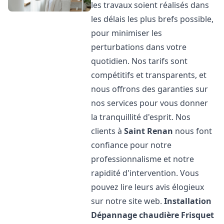
les travaux soient réalisés dans
les délais les plus brefs possible,
pour minimiser les
perturbations dans votre
quotidien. Nos tarifs sont
compétitifs et transparents, et
nous offrons des garanties sur
nos services pour vous donner
la tranquillité d'esprit. Nos
clients à
Saint Renan
nous font
confiance pour notre
professionnalisme et notre
rapidité d'intervention. Vous
pouvez lire leurs avis élogieux
sur notre site web.
Installation
Dépannage chaudière Frisquet