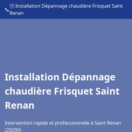
🕒 Installation Dépannage chaudière Frisquet Saint
📞
Renan
Installation Dépannage
chaudière Frisquet Saint
Renan
Intervention rapide et professionnelle à Saint Renan
(29290)