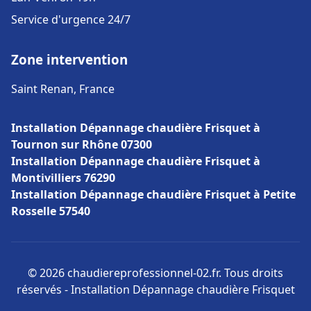
Service d'urgence 24/7
Zone intervention
Saint Renan, France
Installation Dépannage chaudière Frisquet à
Tournon sur Rhône 07300
Installation Dépannage chaudière Frisquet à
Montivilliers 76290
Installation Dépannage chaudière Frisquet à Petite
Rosselle 57540
© 2026 chaudiereprofessionnel-02.fr. Tous droits
réservés - Installation Dépannage chaudière Frisquet