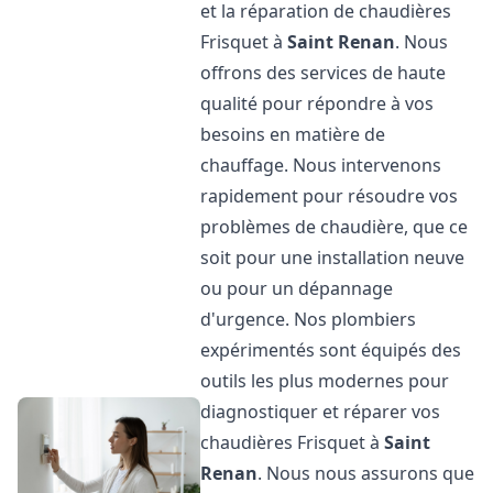
et la réparation de chaudières
Frisquet à
Saint Renan
. Nous
offrons des services de haute
qualité pour répondre à vos
besoins en matière de
chauffage. Nous intervenons
rapidement pour résoudre vos
problèmes de chaudière, que ce
soit pour une installation neuve
ou pour un dépannage
d'urgence. Nos plombiers
expérimentés sont équipés des
outils les plus modernes pour
diagnostiquer et réparer vos
chaudières Frisquet à
Saint
Renan
. Nous nous assurons que