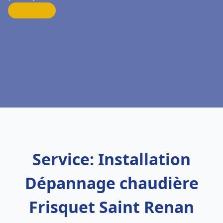
Service: Installation
Dépannage chaudière
Frisquet Saint Renan