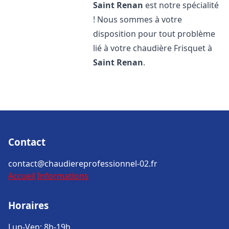
Saint Renan
est notre spécialité
! Nous sommes à votre
disposition pour tout problème
lié à votre chaudière Frisquet à
Saint Renan
.
Contact
contact@chaudiereprofessionnel-02.fr
Accueil
Informations
Horaires
Lun-Ven: 8h-19h