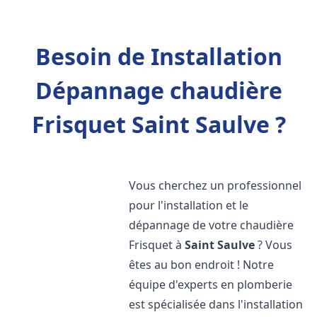
Besoin de Installation
Dépannage chaudière
Frisquet Saint Saulve ?
Vous cherchez un professionnel
pour l'installation et le
dépannage de votre chaudière
Frisquet à
Saint Saulve
? Vous
êtes au bon endroit ! Notre
équipe d'experts en plomberie
est spécialisée dans l'installation