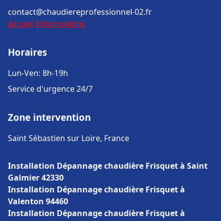
contact@chaudiereprofessionnel-02.fr
Accueil
Informations
Horaires
Lun-Ven: 8h-19h
Service d'urgence 24/7
Zone intervention
Saint Sébastien sur Loire, France
Installation Dépannage chaudière Frisquet à Saint
Galmier 42330
Installation Dépannage chaudière Frisquet à
Valenton 94460
Installation Dépannage chaudière Frisquet à