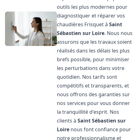
outils les plus modernes pour
diagnostiquer et réparer vos
chaudières Frisquet à
Saint
Sébastien sur Loire
. Nous nous
assurons que les travaux soient
réalisés dans les délais les plus
brefs possible, pour minimiser
les perturbations dans votre
quotidien. Nos tarifs sont
compétitifs et transparents, et
nous offrons des garanties sur
nos services pour vous donner
la tranquillité d'esprit. Nos
clients à
Saint Sébastien sur
Loire
nous font confiance pour
notre professionnalisme et