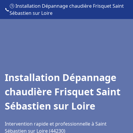
🕒 Installation Dépannage chaudière Frisquet Saint
📞
Sébastien sur Loire
Installation Dépannage
chaudière Frisquet Saint
Sébastien sur Loire
Intervention rapide et professionnelle à Saint
Sébastien sur Loire (44230)