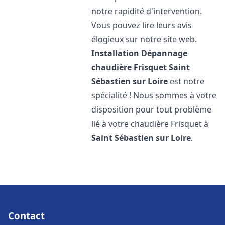
notre rapidité d'intervention.
Vous pouvez lire leurs avis
élogieux sur notre site web.
Installation Dépannage
chaudière Frisquet
Saint
Sébastien sur Loire
est notre
spécialité ! Nous sommes à votre
disposition pour tout problème
lié à votre chaudière Frisquet à
Saint Sébastien sur Loire
.
Contact