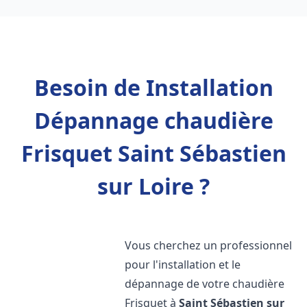
Besoin de Installation
Dépannage chaudière
Frisquet Saint Sébastien
sur Loire ?
Vous cherchez un professionnel
pour l'installation et le
dépannage de votre chaudière
Frisquet à
Saint Sébastien sur