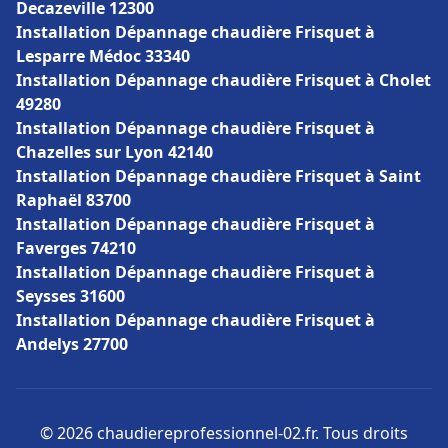
Decazeville 12300
Installation Dépannage chaudière Frisquet à
Lesparre Médoc 33340
Installation Dépannage chaudière Frisquet à Cholet
49280
Installation Dépannage chaudière Frisquet à
Chazelles sur Lyon 42140
Installation Dépannage chaudière Frisquet à Saint
Raphaël 83700
Installation Dépannage chaudière Frisquet à
Faverges 74210
Installation Dépannage chaudière Frisquet à
Seysses 31600
Installation Dépannage chaudière Frisquet à
Andelys 27700
© 2026 chaudiereprofessionnel-02.fr. Tous droits