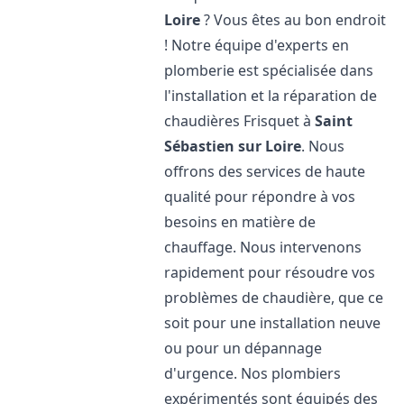
Loire
? Vous êtes au bon endroit
! Notre équipe d'experts en
plomberie est spécialisée dans
l'installation et la réparation de
chaudières Frisquet à
Saint
Sébastien sur Loire
. Nous
offrons des services de haute
qualité pour répondre à vos
besoins en matière de
chauffage. Nous intervenons
rapidement pour résoudre vos
problèmes de chaudière, que ce
soit pour une installation neuve
ou pour un dépannage
d'urgence. Nos plombiers
expérimentés sont équipés des