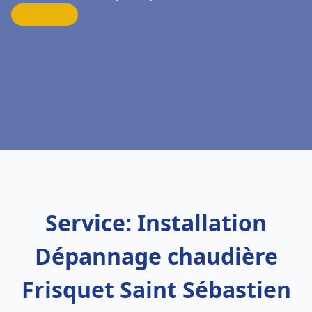
Service: Installation
Dépannage chaudière
Frisquet Saint Sébastien