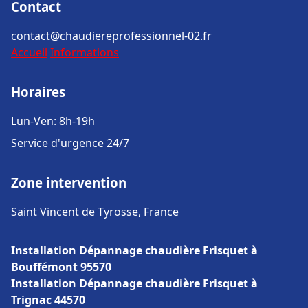
Contact
contact@chaudiereprofessionnel-02.fr
Accueil
Informations
Horaires
Lun-Ven: 8h-19h
Service d'urgence 24/7
Zone intervention
Saint Vincent de Tyrosse, France
Installation Dépannage chaudière Frisquet à
Bouffémont 95570
Installation Dépannage chaudière Frisquet à
Trignac 44570