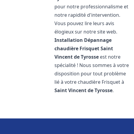
pour notre professionnalisme et
notre rapidité d'intervention.
Vous pouvez lire leurs avis
élogieux sur notre site web.
Installation Dépannage
chaudière Frisquet
Saint
Vincent de Tyrosse
est notre
spécialité ! Nous sommes à votre
disposition pour tout problème
lié à votre chaudière Frisquet à
Saint Vincent de Tyrosse
.