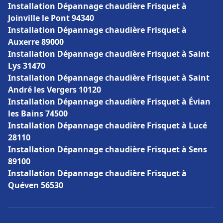
Installation Dépannage chaudière Frisquet à
Joinville le Pont 94340
Installation Dépannage chaudière Frisquet à
Auxerre 89000
Installation Dépannage chaudière Frisquet à Saint
Lys 31470
Installation Dépannage chaudière Frisquet à Saint
André les Vergers 10120
Installation Dépannage chaudière Frisquet à Évian
les Bains 74500
Installation Dépannage chaudière Frisquet à Lucé
28110
Installation Dépannage chaudière Frisquet à Sens
89100
Installation Dépannage chaudière Frisquet à
Quéven 56530