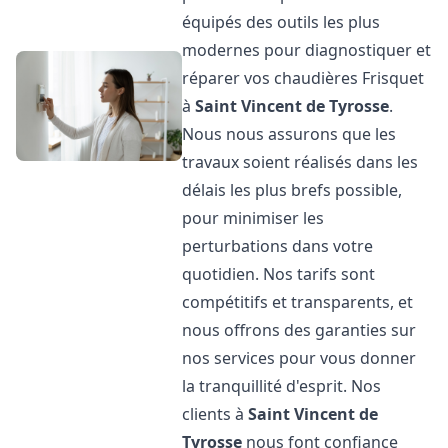
équipés des outils les plus
modernes pour diagnostiquer et
réparer vos chaudières Frisquet
à
Saint Vincent de Tyrosse
.
Nous nous assurons que les
travaux soient réalisés dans les
délais les plus brefs possible,
pour minimiser les
perturbations dans votre
quotidien. Nos tarifs sont
compétitifs et transparents, et
nous offrons des garanties sur
nos services pour vous donner
la tranquillité d'esprit. Nos
clients à
Saint Vincent de
Tyrosse
nous font confiance