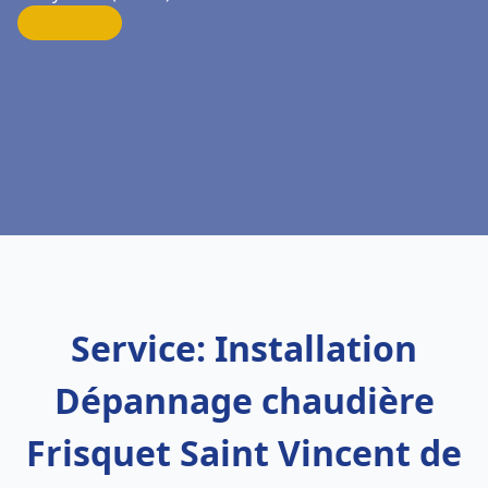
Service: Installation
Dépannage chaudière
Frisquet Saint Vincent de