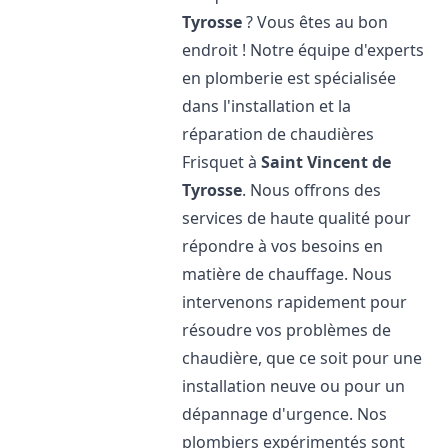
Tyrosse
? Vous êtes au bon
endroit ! Notre équipe d'experts
en plomberie est spécialisée
dans l'installation et la
réparation de chaudières
Frisquet à
Saint Vincent de
Tyrosse
. Nous offrons des
services de haute qualité pour
répondre à vos besoins en
matière de chauffage. Nous
intervenons rapidement pour
résoudre vos problèmes de
chaudière, que ce soit pour une
installation neuve ou pour un
dépannage d'urgence. Nos
plombiers expérimentés sont