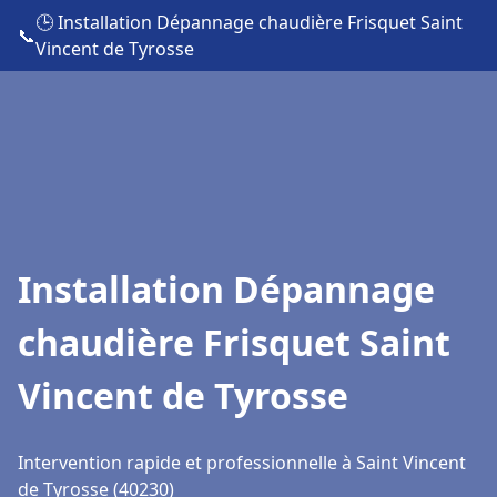
🕒 Installation Dépannage chaudière Frisquet Saint
📞
Vincent de Tyrosse
Installation Dépannage
chaudière Frisquet Saint
Vincent de Tyrosse
Intervention rapide et professionnelle à Saint Vincent
de Tyrosse (40230)