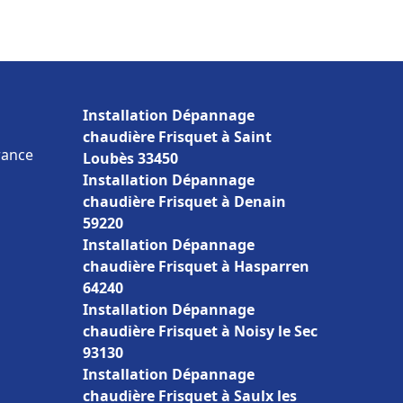
Installation Dépannage
chaudière Frisquet à Saint
rance
Loubès 33450
Installation Dépannage
chaudière Frisquet à Denain
59220
Installation Dépannage
chaudière Frisquet à Hasparren
64240
Installation Dépannage
chaudière Frisquet à Noisy le Sec
93130
Installation Dépannage
chaudière Frisquet à Saulx les