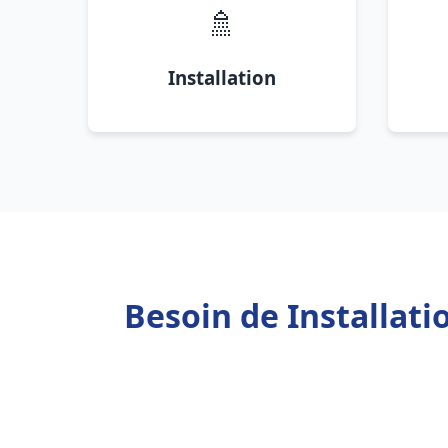
🚿
Installation
Besoin de Installati