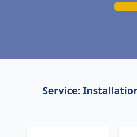
Service: Installati