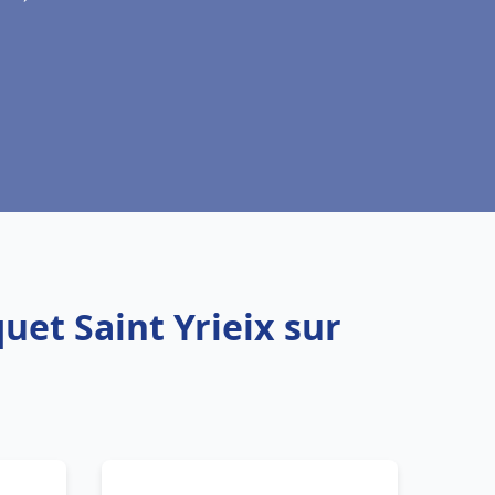
uet Saint Yrieix sur