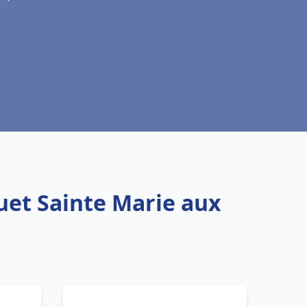
uet Sainte Marie aux