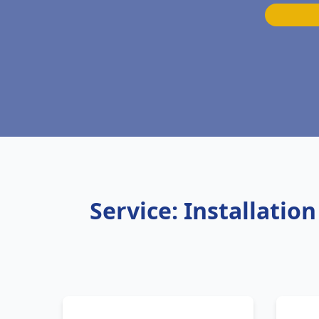
Service: Installati