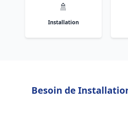
🚿
Installation
Besoin de Installati