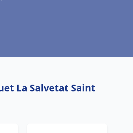
uet La Salvetat Saint