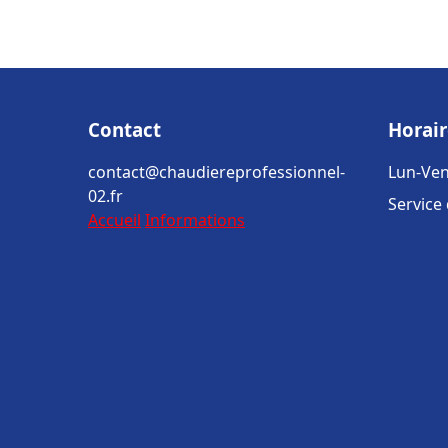
Contact
Horair
contact@chaudiereprofessionnel-
Lun-Ven
02.fr
Service
Accueil
Informations