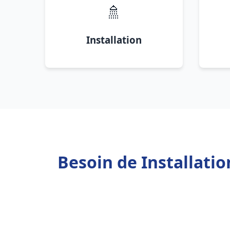
🚿
Installation
Besoin de Installati