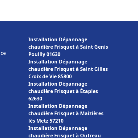
Installation Dépannage
chaudière Frisquet à Saint Genis
nce
Pouilly 01630
Installation Dépannage
chaudière Frisquet à Saint Gilles
Croix de Vie 85800
Installation Dépannage
chaudière Frisquet à Étaples
62630
Installation Dépannage
chaudière Frisquet à Maizières
lès Metz 57210
Installation Dépannage
chaudière Frisquet à Outreau