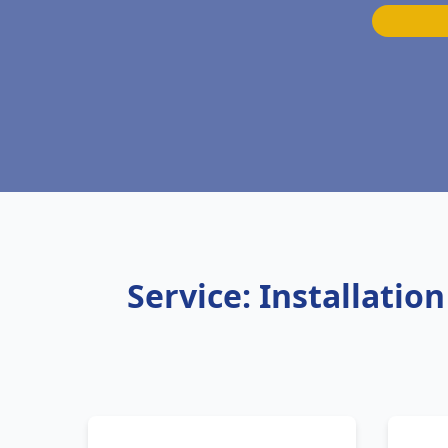
Service: Installatio