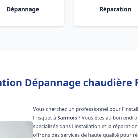
Dépannage
Réparation
lation Dépannage chaudière F
Vous cherchez un professionnel pour l'instal
Frisquet à
Sannois
? Vous êtes au bon endroi
spécialisée dans l'installation et la réparati
offrons des services de haute qualité pour r