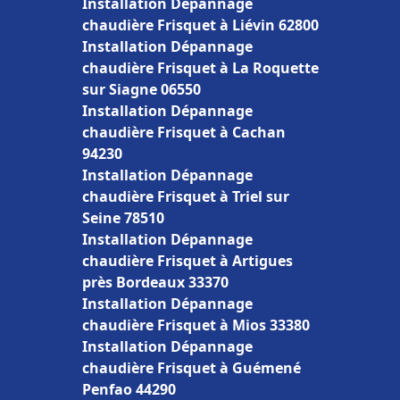
Installation Dépannage
chaudière Frisquet à Liévin 62800
Installation Dépannage
chaudière Frisquet à La Roquette
sur Siagne 06550
Installation Dépannage
chaudière Frisquet à Cachan
94230
Installation Dépannage
chaudière Frisquet à Triel sur
Seine 78510
Installation Dépannage
chaudière Frisquet à Artigues
près Bordeaux 33370
Installation Dépannage
chaudière Frisquet à Mios 33380
Installation Dépannage
chaudière Frisquet à Guémené
Penfao 44290