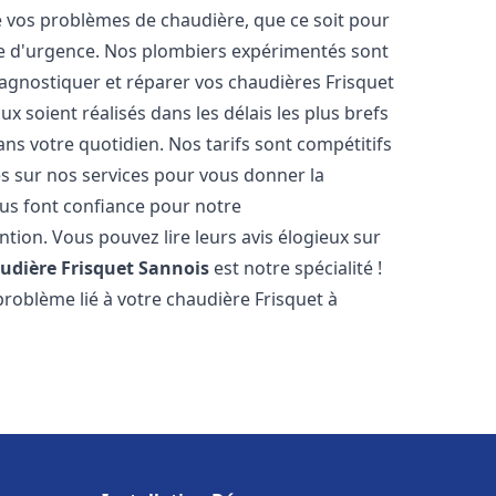
vos problèmes de chaudière, que ce soit pour
e d'urgence. Nos plombiers expérimentés sont
agnostiquer et réparer vos chaudières Frisquet
x soient réalisés dans les délais les plus brefs
ns votre quotidien. Nos tarifs sont compétitifs
es sur nos services pour vous donner la
s font confiance pour notre
ntion. Vous pouvez lire leurs avis élogieux sur
udière Frisquet
Sannois
est notre spécialité !
roblème lié à votre chaudière Frisquet à