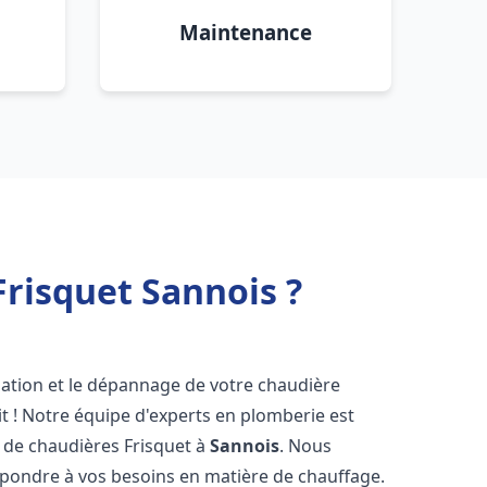
Maintenance
risquet Sannois ?
lation et le dépannage de votre chaudière
t ! Notre équipe d'experts en plomberie est
on de chaudières Frisquet à
Sannois
. Nous
épondre à vos besoins en matière de chauffage.