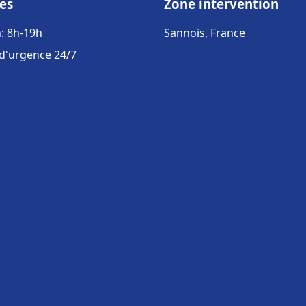
es
Zone intervention
: 8h-19h
Sannois, France
 d'urgence 24/7