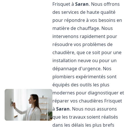
Frisquet à
Saran
. Nous offrons
des services de haute qualité
pour répondre à vos besoins en
matière de chauffage. Nous
intervenons rapidement pour
résoudre vos problèmes de
chaudière, que ce soit pour une
installation neuve ou pour un
dépannage d'urgence. Nos
plombiers expérimentés sont
équipés des outils les plus
modernes pour diagnostiquer et
réparer vos chaudières Frisquet
à
Saran
. Nous nous assurons
que les travaux soient réalisés
dans les délais les plus brefs