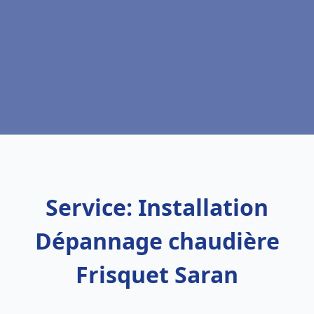
Service: Installation
Dépannage chaudière
Frisquet Saran