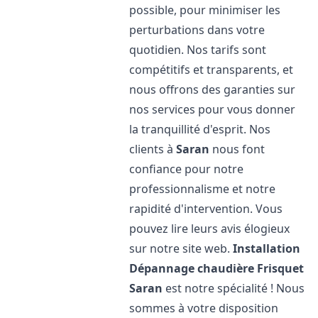
possible, pour minimiser les
perturbations dans votre
quotidien. Nos tarifs sont
compétitifs et transparents, et
nous offrons des garanties sur
nos services pour vous donner
la tranquillité d'esprit. Nos
clients à
Saran
nous font
confiance pour notre
professionnalisme et notre
rapidité d'intervention. Vous
pouvez lire leurs avis élogieux
sur notre site web.
Installation
Dépannage chaudière Frisquet
Saran
est notre spécialité ! Nous
sommes à votre disposition