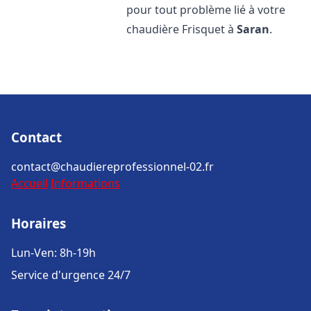
pour tout problème lié à votre
chaudière Frisquet à
Saran
.
Contact
contact@chaudiereprofessionnel-02.fr
Accueil
Informations
Horaires
Lun-Ven: 8h-19h
Service d'urgence 24/7