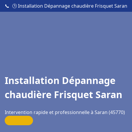
📞
🕒 Installation Dépannage chaudière Frisquet Saran
Installation Dépannage
chaudière Frisquet Saran
Intervention rapide et professionnelle à Saran (45770)