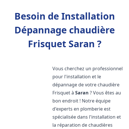
Besoin de Installation
Dépannage chaudière
Frisquet Saran ?
Vous cherchez un professionnel
pour l'installation et le
dépannage de votre chaudière
Frisquet à
Saran
? Vous êtes au
bon endroit ! Notre équipe
d'experts en plomberie est
spécialisée dans l'installation et
la réparation de chaudières