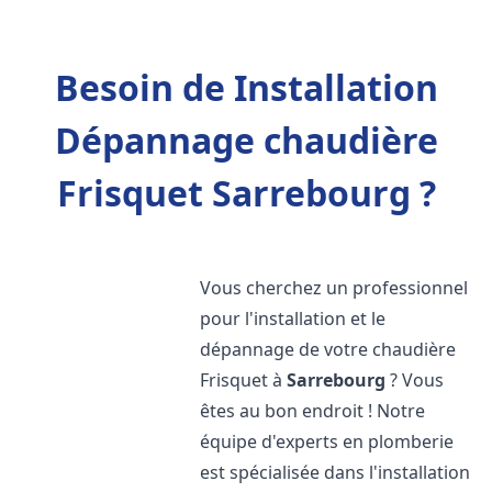
Besoin de Installation
Dépannage chaudière
Frisquet Sarrebourg ?
Vous cherchez un professionnel
pour l'installation et le
dépannage de votre chaudière
Frisquet à
Sarrebourg
? Vous
êtes au bon endroit ! Notre
équipe d'experts en plomberie
est spécialisée dans l'installation