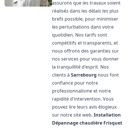
assurons que les travaux soient
réalisés dans les délais les plus
brefs possible, pour minimiser
les perturbations dans votre
quotidien. Nos tarifs sont
compétitifs et transparents, et
nous offrons des garanties sur
nos services pour vous donner
la tranquillité d'esprit. Nos
clients à
Sarrebourg
nous font
confiance pour notre
professionnalisme et notre
rapidité d'intervention. Vous
pouvez lire leurs avis élogieux
sur notre site web.
Installation
Dépannage chaudière Frisquet