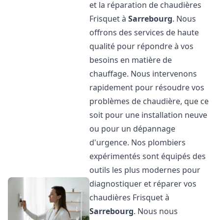
et la réparation de chaudières
Frisquet à
Sarrebourg
. Nous
offrons des services de haute
qualité pour répondre à vos
besoins en matière de
chauffage. Nous intervenons
rapidement pour résoudre vos
problèmes de chaudière, que ce
soit pour une installation neuve
ou pour un dépannage
d'urgence. Nos plombiers
expérimentés sont équipés des
outils les plus modernes pour
diagnostiquer et réparer vos
chaudières Frisquet à
Sarrebourg
. Nous nous