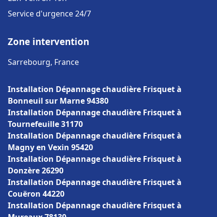
Service d'urgence 24/7
Zone intervention
Sarrebourg, France
Installation Dépannage chaudière Frisquet à
Bonneuil sur Marne 94380
Installation Dépannage chaudière Frisquet à
Tournefeuille 31170
Installation Dépannage chaudière Frisquet à
Magny en Vexin 95420
Installation Dépannage chaudière Frisquet à
Donzère 26290
Installation Dépannage chaudière Frisquet à
Couëron 44220
Installation Dépannage chaudière Frisquet à