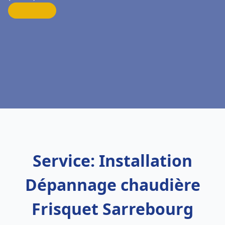
Service: Installation
Dépannage chaudière
Frisquet Sarrebourg