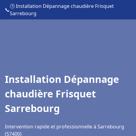
🕒 Installation Dépannage chaudière Frisquet
📞
Sarrebourg
Installation Dépannage
chaudière Frisquet
Sarrebourg
Intervention rapide et professionnelle à Sarrebourg
(57400)