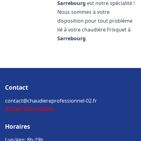
Sarrebourg
est notre spécialité !
Nous sommes à votre
disposition pour tout problème
lié à votre chaudière Frisquet à
Sarrebourg
.
Contact
contact@chaudiereprofessionnel-02.fr
Accueil
Informations
Horaires
Lun-Ven: 8h-19h