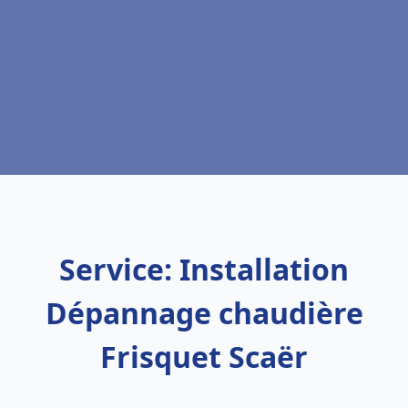
Service: Installation
Dépannage chaudière
Frisquet Scaër