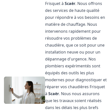
Frisquet à
Scaër
. Nous offrons
des services de haute qualité
pour répondre à vos besoins en
matière de chauffage. Nous
intervenons rapidement pour
résoudre vos problèmes de
chaudière, que ce soit pour une
installation neuve ou pour un
dépannage d'urgence. Nos
plombiers expérimentés sont
équipés des outils les plus
modernes pour diagnostiquer et
réparer vos chaudières Frisquet
à
Scaër
. Nous nous assurons
que les travaux soient réalisés
dans les délais les plus brefs