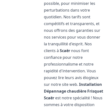
possible, pour minimiser les
perturbations dans votre
quotidien. Nos tarifs sont
compétitifs et transparents, et
nous offrons des garanties sur
nos services pour vous donner
la tranquillité d'esprit. Nos
clients à
Scaër
nous font
confiance pour notre
professionnalisme et notre
rapidité d'intervention. Vous
pouvez lire leurs avis élogieux
sur notre site web.
Installation
Dépannage chaudière Frisquet
Scaër
est notre spécialité ! Nous
sommes à votre disposition