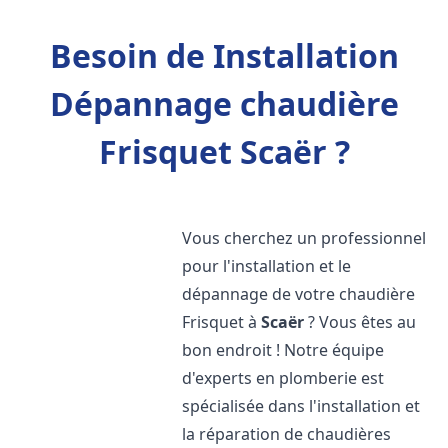
Besoin de Installation
Dépannage chaudière
Frisquet Scaër ?
Vous cherchez un professionnel
pour l'installation et le
dépannage de votre chaudière
Frisquet à
Scaër
? Vous êtes au
bon endroit ! Notre équipe
d'experts en plomberie est
spécialisée dans l'installation et
la réparation de chaudières