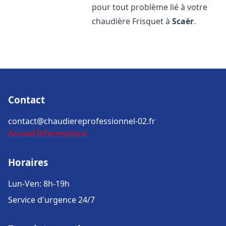
pour tout problème lié à votre
chaudière Frisquet à
Scaër
.
Contact
contact@chaudiereprofessionnel-02.fr
Accueil
Informations
Horaires
Lun-Ven: 8h-19h
Service d'urgence 24/7