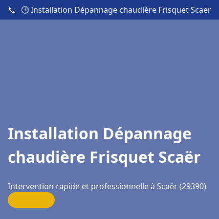
📞
🕒 Installation Dépannage chaudière Frisquet Scaër
Installation Dépannage
chaudière Frisquet Scaër
Intervention rapide et professionnelle à Scaër (29390)