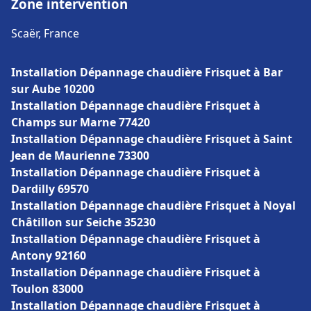
Zone intervention
Scaër, France
Installation Dépannage chaudière Frisquet à Bar
sur Aube 10200
Installation Dépannage chaudière Frisquet à
Champs sur Marne 77420
Installation Dépannage chaudière Frisquet à Saint
Jean de Maurienne 73300
Installation Dépannage chaudière Frisquet à
Dardilly 69570
Installation Dépannage chaudière Frisquet à Noyal
Châtillon sur Seiche 35230
Installation Dépannage chaudière Frisquet à
Antony 92160
Installation Dépannage chaudière Frisquet à
Toulon 83000
Installation Dépannage chaudière Frisquet à