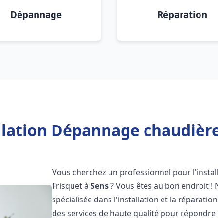
Dépannage
Réparation
llation Dépannage chaudière
Vous cherchez un professionnel pour l'instal
Frisquet à
Sens
? Vous êtes au bon endroit ! 
spécialisée dans l'installation et la réparati
des services de haute qualité pour répondre