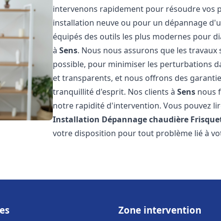
intervenons rapidement pour résoudre vos p
installation neuve ou pour un dépannage d'
équipés des outils les plus modernes pour di
à
Sens
. Nous nous assurons que les travaux so
possible, pour minimiser les perturbations da
et transparents, et nous offrons des garanti
tranquillité d'esprit. Nos clients à
Sens
nous f
notre rapidité d'intervention. Vous pouvez lir
Installation Dépannage chaudière Frisque
votre disposition pour tout problème lié à v
es
Zone intervention