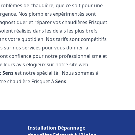
roblèmes de chaudière, que ce soit pour une
urgence. Nos plombiers expérimentés sont
agnostiquer et réparer vos chaudières Frisquet
ient réalisés dans les délais les plus brefs
ns votre quotidien. Nos tarifs sont compétitifs
es sur nos services pour vous donner la
ont confiance pour notre professionnalisme et
e leurs avis élogieux sur notre site web.
t
Sens
est notre spécialité ! Nous sommes à
otre chaudière Frisquet à
Sens
.
Installation Dépannage