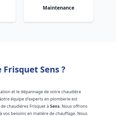
Maintenance
 Frisquet Sens ?
lation et le dépannage de votre chaudière
Notre équipe d'experts en plomberie est
on de chaudières Frisquet à
Sens
. Nous offrons
 à vos besoins en matière de chauffage. Nous