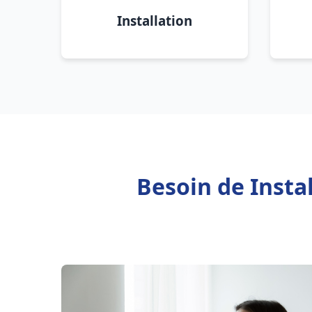
Installation
Besoin de Insta