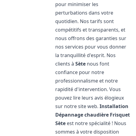
pour minimiser les
perturbations dans votre
quotidien. Nos tarifs sont
compétitifs et transparents, et
nous offrons des garanties sur
nos services pour vous donner
la tranquillité d'esprit. Nos
clients à
Sète
nous font
confiance pour notre
professionnalisme et notre
rapidité d'intervention. Vous
pouvez lire leurs avis élogieux
sur notre site web.
Installation
Dépannage chaudière Frisquet
Sète
est notre spécialité ! Nous
sommes à votre disposition