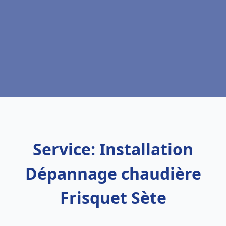
Service: Installation
Dépannage chaudière
Frisquet Sète