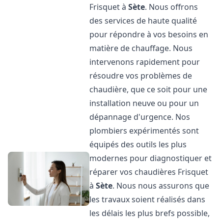
Frisquet à
Sète
. Nous offrons
des services de haute qualité
pour répondre à vos besoins en
matière de chauffage. Nous
intervenons rapidement pour
résoudre vos problèmes de
chaudière, que ce soit pour une
installation neuve ou pour un
dépannage d'urgence. Nos
plombiers expérimentés sont
équipés des outils les plus
modernes pour diagnostiquer et
réparer vos chaudières Frisquet
à
Sète
. Nous nous assurons que
les travaux soient réalisés dans
les délais les plus brefs possible,