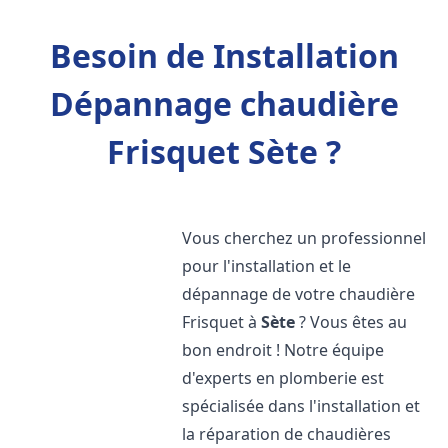
Besoin de Installation
Dépannage chaudière
Frisquet Sète ?
Vous cherchez un professionnel
pour l'installation et le
dépannage de votre chaudière
Frisquet à
Sète
? Vous êtes au
bon endroit ! Notre équipe
d'experts en plomberie est
spécialisée dans l'installation et
la réparation de chaudières