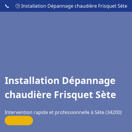
📞
🕒 Installation Dépannage chaudière Frisquet Sète
Installation Dépannage
chaudière Frisquet Sète
Intervention rapide et professionnelle à Sète (34200)