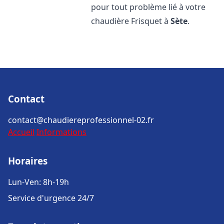
pour tout problème lié à votre
chaudière Frisquet à
Sète
.
Contact
contact@chaudiereprofessionnel-02.fr
Accueil
Informations
Horaires
Lun-Ven: 8h-19h
Service d'urgence 24/7