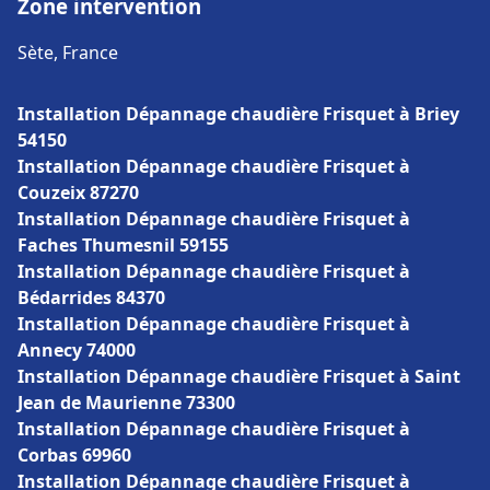
Zone intervention
Sète, France
Installation Dépannage chaudière Frisquet à Briey
54150
Installation Dépannage chaudière Frisquet à
Couzeix 87270
Installation Dépannage chaudière Frisquet à
Faches Thumesnil 59155
Installation Dépannage chaudière Frisquet à
Bédarrides 84370
Installation Dépannage chaudière Frisquet à
Annecy 74000
Installation Dépannage chaudière Frisquet à Saint
Jean de Maurienne 73300
Installation Dépannage chaudière Frisquet à
Corbas 69960
Installation Dépannage chaudière Frisquet à