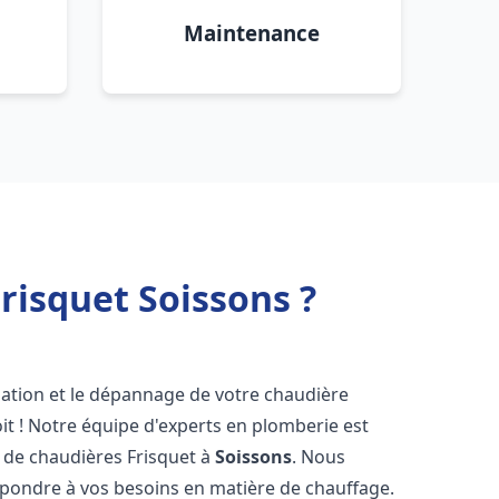
Maintenance
risquet Soissons ?
lation et le dépannage de votre chaudière
t ! Notre équipe d'experts en plomberie est
on de chaudières Frisquet à
Soissons
. Nous
épondre à vos besoins en matière de chauffage.