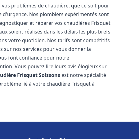
vos problèmes de chaudière, que ce soit pour
e d'urgence. Nos plombiers expérimentés sont
agnostiquer et réparer vos chaudières Frisquet
ux soient réalisés dans les délais les plus brefs
ns votre quotidien. Nos tarifs sont compétitifs
es sur nos services pour vous donner la
us font confiance pour notre
ntion. Vous pouvez lire leurs avis élogieux sur
udière Frisquet
Soissons
est notre spécialité !
roblème lié à votre chaudière Frisquet à