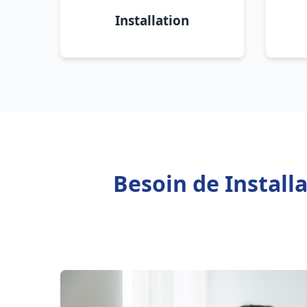
Installation
Besoin de Install