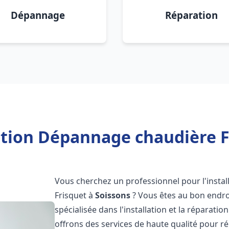
Dépannage
Réparation
ation Dépannage chaudière F
Vous cherchez un professionnel pour l'instal
Frisquet à
Soissons
? Vous êtes au bon endroi
spécialisée dans l'installation et la réparati
offrons des services de haute qualité pour r