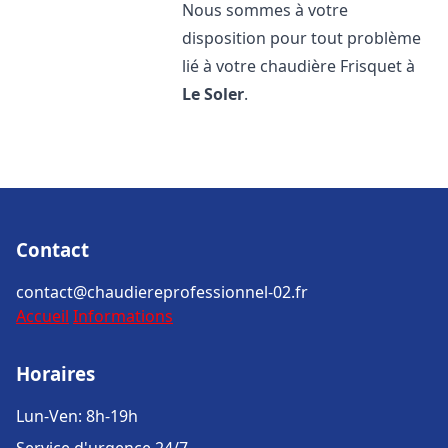
Nous sommes à votre
disposition pour tout problème
lié à votre chaudière Frisquet à
Le Soler
.
Contact
contact@chaudiereprofessionnel-02.fr
Accueil
Informations
Horaires
Lun-Ven: 8h-19h