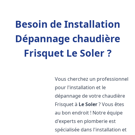
Besoin de Installation
Dépannage chaudière
Frisquet Le Soler ?
Vous cherchez un professionnel
pour l'installation et le
dépannage de votre chaudière
Frisquet à
Le Soler
? Vous êtes
au bon endroit ! Notre équipe
d'experts en plomberie est
spécialisée dans l'installation et