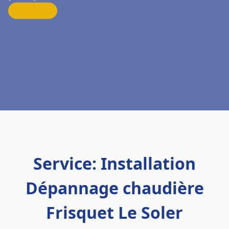
Service: Installation
Dépannage chaudière
Frisquet Le Soler