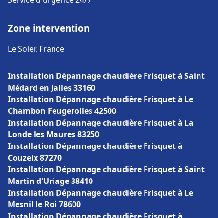
Service d'urgence 24/7
Zone intervention
Le Soler, France
Installation Dépannage chaudière Frisquet à Saint
Médard en Jalles 33160
Installation Dépannage chaudière Frisquet à Le
Chambon Feugerolles 42500
Installation Dépannage chaudière Frisquet à La
Londe les Maures 83250
Installation Dépannage chaudière Frisquet à
Couzeix 87270
Installation Dépannage chaudière Frisquet à Saint
Martin d'Uriage 38410
Installation Dépannage chaudière Frisquet à Le
Mesnil le Roi 78600
Installation Dépannage chaudière Frisquet à