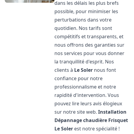
dans les délais les plus brefs
possible, pour minimiser les
perturbations dans votre
quotidien. Nos tarifs sont
compétitifs et transparents, et
nous offrons des garanties sur
nos services pour vous donner
la tranquillité d'esprit. Nos
clients à
Le Soler
nous font
confiance pour notre
professionnalisme et notre
rapidité d'intervention. Vous
pouvez lire leurs avis élogieux
sur notre site web.
Installation
Dépannage chaudière Frisquet
Le Soler
est notre spécialité !