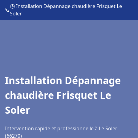
🕒 Installation Dépannage chaudière Frisquet Le
📞
Soler
Installation Dépannage
chaudière Frisquet Le
Soler
Intervention rapide et professionnelle à Le Soler
(66270)