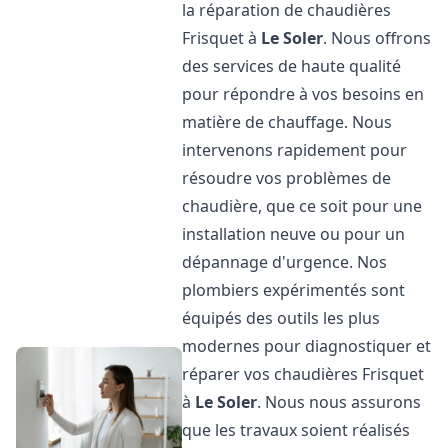
la réparation de chaudières
Frisquet à
Le Soler
. Nous offrons
des services de haute qualité
pour répondre à vos besoins en
matière de chauffage. Nous
intervenons rapidement pour
résoudre vos problèmes de
chaudière, que ce soit pour une
installation neuve ou pour un
dépannage d'urgence. Nos
plombiers expérimentés sont
équipés des outils les plus
modernes pour diagnostiquer et
réparer vos chaudières Frisquet
à
Le Soler
. Nous nous assurons
que les travaux soient réalisés