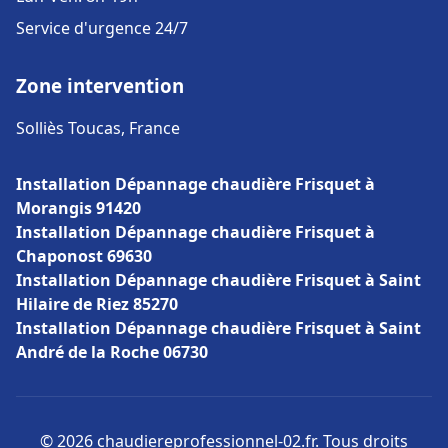
Service d'urgence 24/7
Zone intervention
Solliès Toucas, France
Installation Dépannage chaudière Frisquet à
Morangis 91420
Installation Dépannage chaudière Frisquet à
Chaponost 69630
Installation Dépannage chaudière Frisquet à Saint
Hilaire de Riez 85270
Installation Dépannage chaudière Frisquet à Saint
André de la Roche 06730
© 2026 chaudiereprofessionnel-02.fr. Tous droits