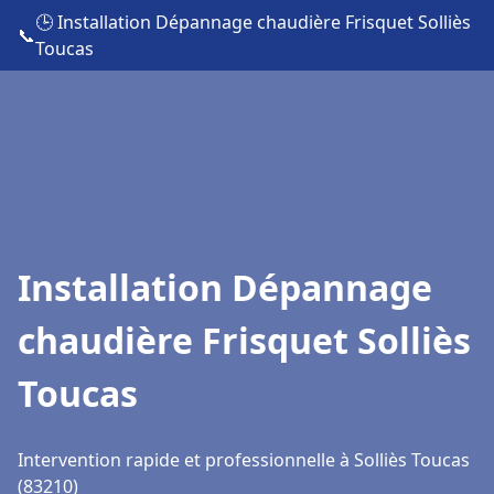
🕒 Installation Dépannage chaudière Frisquet Solliès
📞
Toucas
Installation Dépannage
chaudière Frisquet Solliès
Toucas
Intervention rapide et professionnelle à Solliès Toucas
(83210)