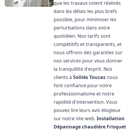
que les travaux soient réalisés
dans les délais les plus brefs
possible, pour minimiser les
perturbations dans votre
quotidien. Nos tarifs sont
compétitifs et transparents, et
nous offrons des garanties sur
nos services pour vous donner
la tranquillité d'esprit. Nos
clients à
Solliès Toucas
nous
font confiance pour notre
professionnalisme et notre
rapidité d'intervention. Vous
pouvez lire leurs avis élogieux
sur notre site web.
Installation
Dépannage chaudière Frisquet