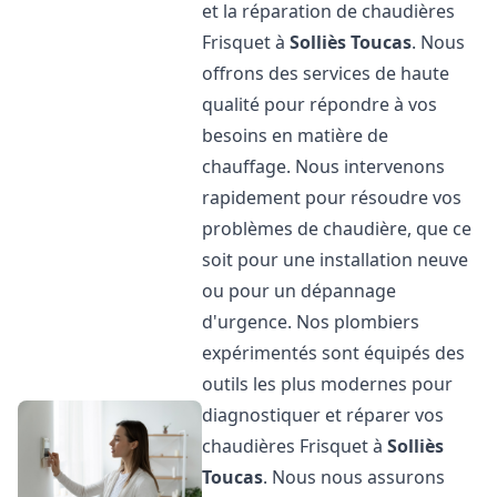
et la réparation de chaudières
Frisquet à
Solliès Toucas
. Nous
offrons des services de haute
qualité pour répondre à vos
besoins en matière de
chauffage. Nous intervenons
rapidement pour résoudre vos
problèmes de chaudière, que ce
soit pour une installation neuve
ou pour un dépannage
d'urgence. Nos plombiers
expérimentés sont équipés des
outils les plus modernes pour
diagnostiquer et réparer vos
chaudières Frisquet à
Solliès
Toucas
. Nous nous assurons