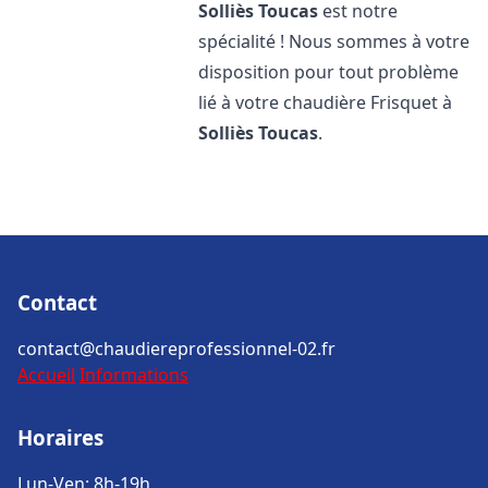
Solliès Toucas
est notre
spécialité ! Nous sommes à votre
disposition pour tout problème
lié à votre chaudière Frisquet à
Solliès Toucas
.
Contact
contact@chaudiereprofessionnel-02.fr
Accueil
Informations
Horaires
Lun-Ven: 8h-19h