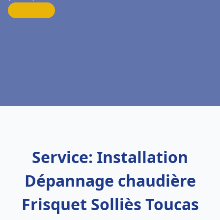
Service: Installation
Dépannage chaudière
Frisquet Solliès Toucas