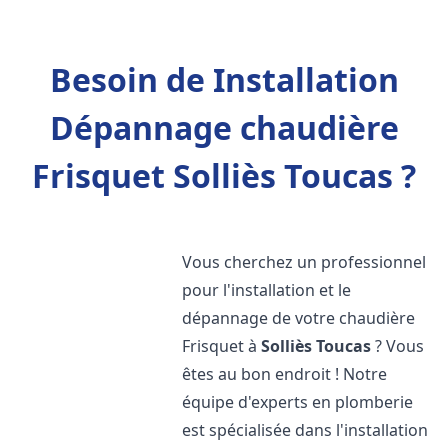
Besoin de Installation
Dépannage chaudière
Frisquet Solliès Toucas ?
Vous cherchez un professionnel
pour l'installation et le
dépannage de votre chaudière
Frisquet à
Solliès Toucas
? Vous
êtes au bon endroit ! Notre
équipe d'experts en plomberie
est spécialisée dans l'installation