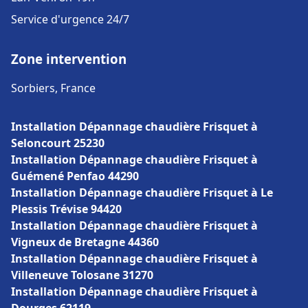
Service d'urgence 24/7
Zone intervention
Sorbiers, France
Installation Dépannage chaudière Frisquet à
Seloncourt 25230
Installation Dépannage chaudière Frisquet à
Guémené Penfao 44290
Installation Dépannage chaudière Frisquet à Le
Plessis Trévise 94420
Installation Dépannage chaudière Frisquet à
Vigneux de Bretagne 44360
Installation Dépannage chaudière Frisquet à
Villeneuve Tolosane 31270
Installation Dépannage chaudière Frisquet à