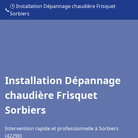
🕒 Installation Dépannage chaudière Frisquet
📞
Sorbiers
Installation Dépannage
chaudière Frisquet
Sorbiers
Intervention rapide et professionnelle à Sorbiers
(42290)