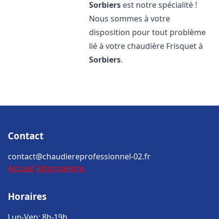
Sorbiers
est notre spécialité !
Nous sommes à votre
disposition pour tout problème
lié à votre chaudière Frisquet à
Sorbiers
.
Contact
contact@chaudiereprofessionnel-02.fr
Accueil
Informations
Horaires
Lun-Ven: 8h-19h