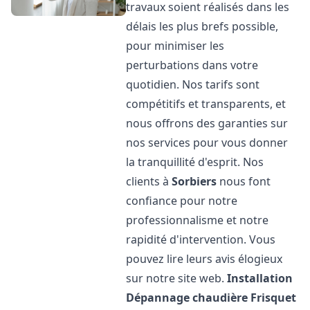
travaux soient réalisés dans les
délais les plus brefs possible,
pour minimiser les
perturbations dans votre
quotidien. Nos tarifs sont
compétitifs et transparents, et
nous offrons des garanties sur
nos services pour vous donner
la tranquillité d'esprit. Nos
clients à
Sorbiers
nous font
confiance pour notre
professionnalisme et notre
rapidité d'intervention. Vous
pouvez lire leurs avis élogieux
sur notre site web.
Installation
Dépannage chaudière Frisquet