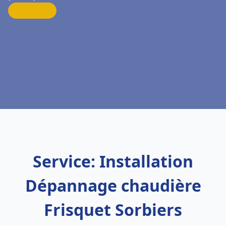
Service: Installation
Dépannage chaudière
Frisquet Sorbiers