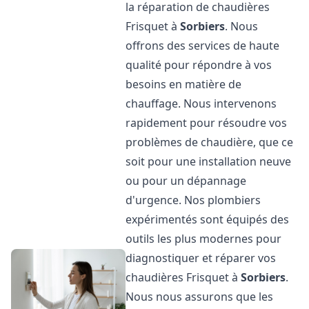
la réparation de chaudières
Frisquet à
Sorbiers
. Nous
offrons des services de haute
qualité pour répondre à vos
besoins en matière de
chauffage. Nous intervenons
rapidement pour résoudre vos
problèmes de chaudière, que ce
soit pour une installation neuve
ou pour un dépannage
d'urgence. Nos plombiers
expérimentés sont équipés des
outils les plus modernes pour
diagnostiquer et réparer vos
chaudières Frisquet à
Sorbiers
.
Nous nous assurons que les