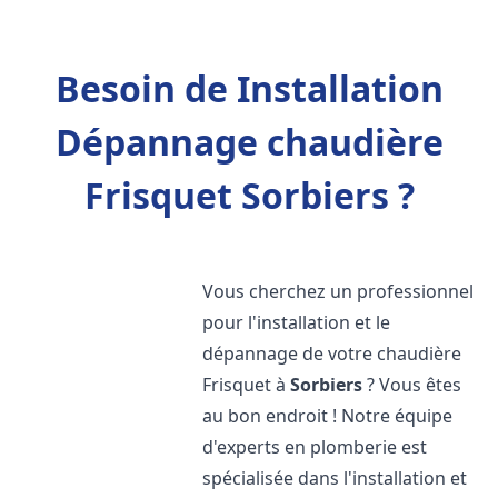
Besoin de Installation
Dépannage chaudière
Frisquet Sorbiers ?
Vous cherchez un professionnel
pour l'installation et le
dépannage de votre chaudière
Frisquet à
Sorbiers
? Vous êtes
au bon endroit ! Notre équipe
d'experts en plomberie est
spécialisée dans l'installation et