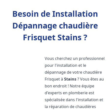
Besoin de Installation
Dépannage chaudière
Frisquet Stains ?
Vous cherchez un professionnel
pour l'installation et le
dépannage de votre chaudière
Frisquet à
Stains
? Vous êtes au
bon endroit ! Notre équipe
d'experts en plomberie est
spécialisée dans l'installation et
la réparation de chaudières