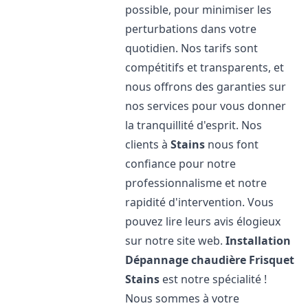
possible, pour minimiser les
perturbations dans votre
quotidien. Nos tarifs sont
compétitifs et transparents, et
nous offrons des garanties sur
nos services pour vous donner
la tranquillité d'esprit. Nos
clients à
Stains
nous font
confiance pour notre
professionnalisme et notre
rapidité d'intervention. Vous
pouvez lire leurs avis élogieux
sur notre site web.
Installation
Dépannage chaudière Frisquet
Stains
est notre spécialité !
Nous sommes à votre