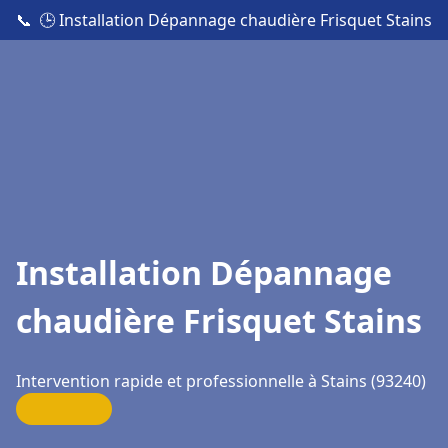
📞
🕒 Installation Dépannage chaudière Frisquet Stains
Installation Dépannage
chaudière Frisquet Stains
Intervention rapide et professionnelle à Stains (93240)