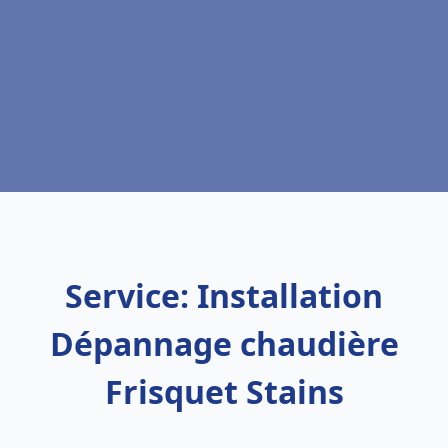
Service: Installation
Dépannage chaudière
Frisquet Stains