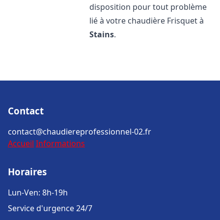
disposition pour tout problème
lié à votre chaudière Frisquet à
Stains
.
Contact
contact@chaudiereprofessionnel-02.fr
Accueil
Informations
Horaires
Lun-Ven: 8h-19h
Service d'urgence 24/7