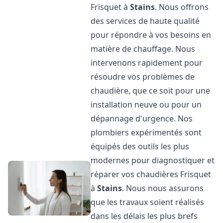
Frisquet à
Stains
. Nous offrons
des services de haute qualité
pour répondre à vos besoins en
matière de chauffage. Nous
intervenons rapidement pour
résoudre vos problèmes de
chaudière, que ce soit pour une
installation neuve ou pour un
dépannage d'urgence. Nos
plombiers expérimentés sont
équipés des outils les plus
modernes pour diagnostiquer et
réparer vos chaudières Frisquet
à
Stains
. Nous nous assurons
que les travaux soient réalisés
dans les délais les plus brefs