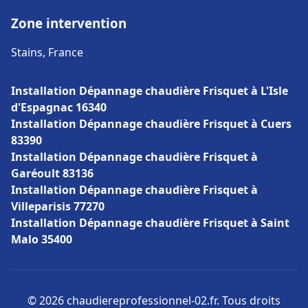
Zone intervention
Stains, France
Installation Dépannage chaudière Frisquet à L'Isle
d'Espagnac 16340
Installation Dépannage chaudière Frisquet à Cuers
83390
Installation Dépannage chaudière Frisquet à
Garéoult 83136
Installation Dépannage chaudière Frisquet à
Villeparisis 77270
Installation Dépannage chaudière Frisquet à Saint
Malo 35400
© 2026 chaudiereprofessionnel-02.fr. Tous droits