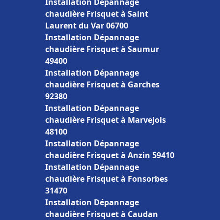
Installation Dépannage
chaudière Frisquet à Saint
Laurent du Var 06700
Installation Dépannage
chaudière Frisquet à Saumur
49400
Installation Dépannage
chaudière Frisquet à Garches
92380
Installation Dépannage
chaudière Frisquet à Marvejols
48100
Installation Dépannage
chaudière Frisquet à Anzin 59410
Installation Dépannage
chaudière Frisquet à Fonsorbes
31470
Installation Dépannage
chaudière Frisquet à Caudan