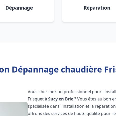
Dépannage
Réparation
ion Dépannage chaudière Fri
Vous cherchez un professionnel pour l'instal
Frisquet à
Sucy en Brie
? Vous êtes au bon en
spécialisée dans l'installation et la réparati
offrons des services de haute qualité pour r