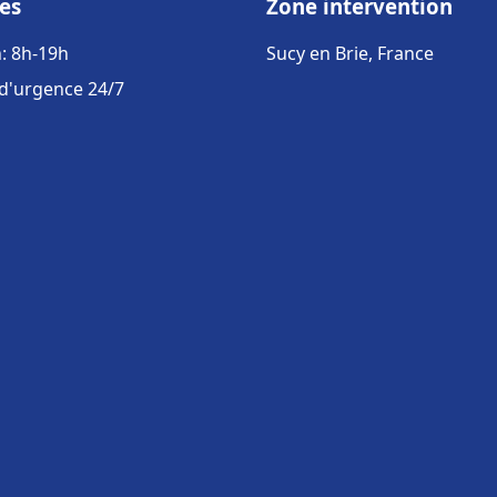
es
Zone intervention
: 8h-19h
Sucy en Brie, France
 d'urgence 24/7