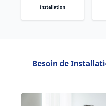
Installation
Besoin de Installat