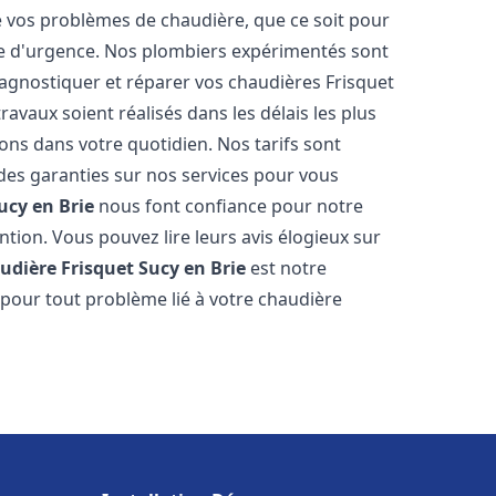
vos problèmes de chaudière, que ce soit pour
e d'urgence. Nos plombiers expérimentés sont
agnostiquer et réparer vos chaudières Frisquet
avaux soient réalisés dans les délais les plus
ons dans votre quotidien. Nos tarifs sont
 des garanties sur nos services pour vous
ucy en Brie
nous font confiance pour notre
ntion. Vous pouvez lire leurs avis élogieux sur
udière Frisquet
Sucy en Brie
est notre
 pour tout problème lié à votre chaudière