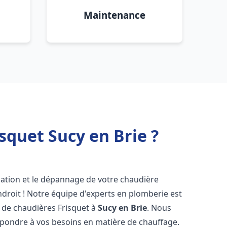
Maintenance
squet Sucy en Brie ?
lation et le dépannage de votre chaudière
droit ! Notre équipe d'experts en plomberie est
on de chaudières Frisquet à
Sucy en Brie
. Nous
épondre à vos besoins en matière de chauffage.