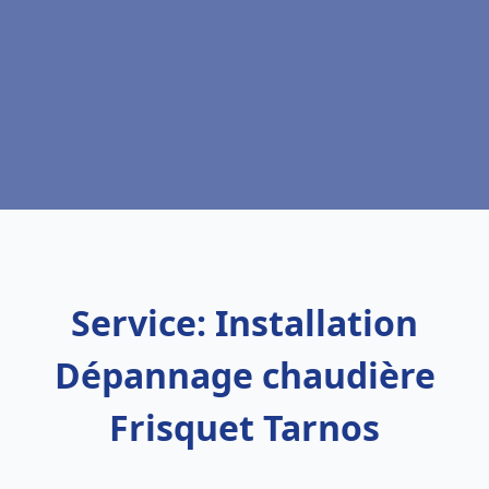
Service: Installation
Dépannage chaudière
Frisquet Tarnos