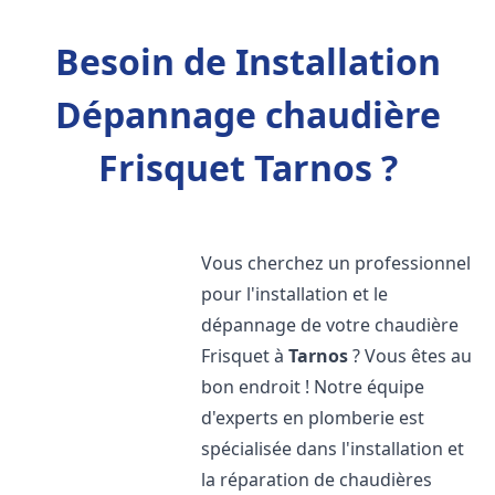
Besoin de Installation
Dépannage chaudière
Frisquet Tarnos ?
Vous cherchez un professionnel
pour l'installation et le
dépannage de votre chaudière
Frisquet à
Tarnos
? Vous êtes au
bon endroit ! Notre équipe
d'experts en plomberie est
spécialisée dans l'installation et
la réparation de chaudières