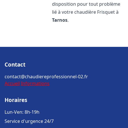
disposition pour tout problème
lié à votre chaudière Frisquet à
Tarnos
.
Contact
contact@chaudiereprofessionnel-02.fr
Accueil
Informations
Horaires
Lun-Ven: 8h-19h
Service d'urgence 24/7