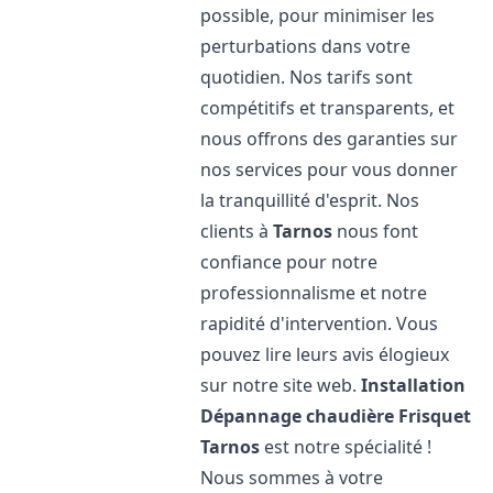
possible, pour minimiser les
perturbations dans votre
quotidien. Nos tarifs sont
compétitifs et transparents, et
nous offrons des garanties sur
nos services pour vous donner
la tranquillité d'esprit. Nos
clients à
Tarnos
nous font
confiance pour notre
professionnalisme et notre
rapidité d'intervention. Vous
pouvez lire leurs avis élogieux
sur notre site web.
Installation
Dépannage chaudière Frisquet
Tarnos
est notre spécialité !
Nous sommes à votre