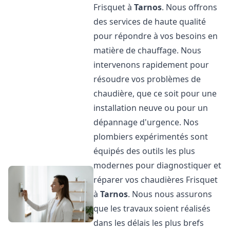
Frisquet à
Tarnos
. Nous offrons
des services de haute qualité
pour répondre à vos besoins en
matière de chauffage. Nous
intervenons rapidement pour
résoudre vos problèmes de
chaudière, que ce soit pour une
installation neuve ou pour un
dépannage d'urgence. Nos
plombiers expérimentés sont
équipés des outils les plus
modernes pour diagnostiquer et
réparer vos chaudières Frisquet
à
Tarnos
. Nous nous assurons
que les travaux soient réalisés
dans les délais les plus brefs