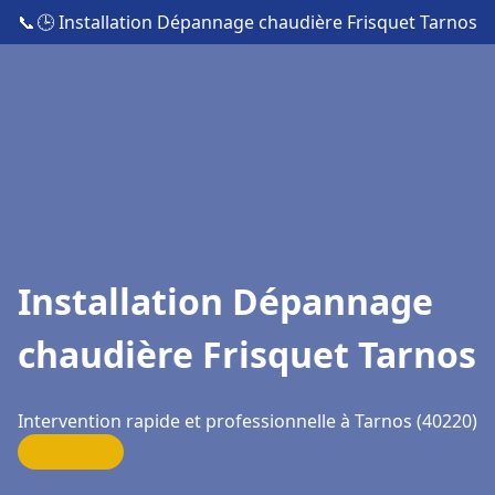
📞
🕒 Installation Dépannage chaudière Frisquet Tarnos
Installation Dépannage
chaudière Frisquet Tarnos
Intervention rapide et professionnelle à Tarnos (40220)