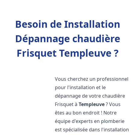
Besoin de Installation
Dépannage chaudière
Frisquet Templeuve ?
Vous cherchez un professionnel
pour l'installation et le
dépannage de votre chaudière
Frisquet à
Templeuve
? Vous
êtes au bon endroit ! Notre
équipe d'experts en plomberie
est spécialisée dans l'installation