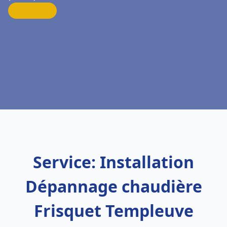
Service: Installation
Dépannage chaudière
Frisquet Templeuve