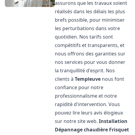
assurons que les travaux soient
réalisés dans les délais les plus
brefs possible, pour minimiser
les perturbations dans votre
quotidien. Nos tarifs sont
compétitifs et transparents, et
nous offrons des garanties sur
nos services pour vous donner
la tranquillité d'esprit. Nos
clients à
Templeuve
nous font
confiance pour notre
professionnalisme et notre
rapidité d'intervention. Vous
pouvez lire leurs avis élogieux
sur notre site web.
Installation
Dépannage chaudière Frisquet