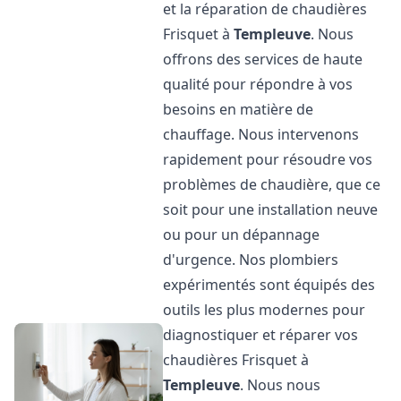
et la réparation de chaudières
Frisquet à
Templeuve
. Nous
offrons des services de haute
qualité pour répondre à vos
besoins en matière de
chauffage. Nous intervenons
rapidement pour résoudre vos
problèmes de chaudière, que ce
soit pour une installation neuve
ou pour un dépannage
d'urgence. Nos plombiers
expérimentés sont équipés des
outils les plus modernes pour
diagnostiquer et réparer vos
chaudières Frisquet à
Templeuve
. Nous nous