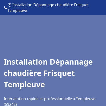
🕒 Installation Dépannage chaudière Frisquet
📞
Templeuve
Installation Dépannage
chaudière Frisquet
Templeuve
Intervention rapide et professionnelle à Templeuve
(59242)