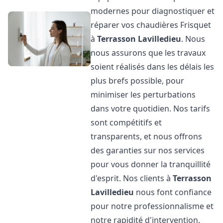
modernes pour diagnostiquer et
réparer vos chaudières Frisquet
à
Terrasson Lavilledieu
. Nous
nous assurons que les travaux
soient réalisés dans les délais les
plus brefs possible, pour
minimiser les perturbations
dans votre quotidien. Nos tarifs
sont compétitifs et
transparents, et nous offrons
des garanties sur nos services
pour vous donner la tranquillité
d'esprit. Nos clients à
Terrasson
Lavilledieu
nous font confiance
pour notre professionnalisme et
notre rapidité d'intervention.