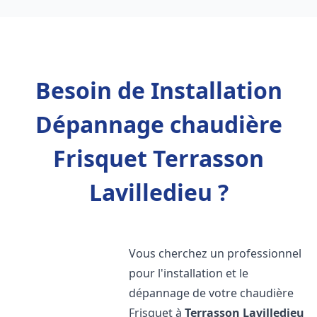
Besoin de Installation
Dépannage chaudière
Frisquet Terrasson
Lavilledieu ?
Vous cherchez un professionnel
pour l'installation et le
dépannage de votre chaudière
Frisquet à
Terrasson Lavilledieu