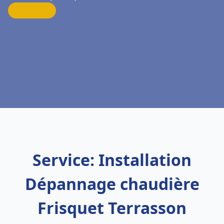
Service: Installation
Dépannage chaudière
Frisquet Terrasson