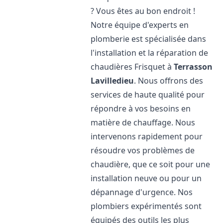
? Vous êtes au bon endroit !
Notre équipe d'experts en
plomberie est spécialisée dans
l'installation et la réparation de
chaudières Frisquet à
Terrasson
Lavilledieu
. Nous offrons des
services de haute qualité pour
répondre à vos besoins en
matière de chauffage. Nous
intervenons rapidement pour
résoudre vos problèmes de
chaudière, que ce soit pour une
installation neuve ou pour un
dépannage d'urgence. Nos
plombiers expérimentés sont
équipés des outils les plus