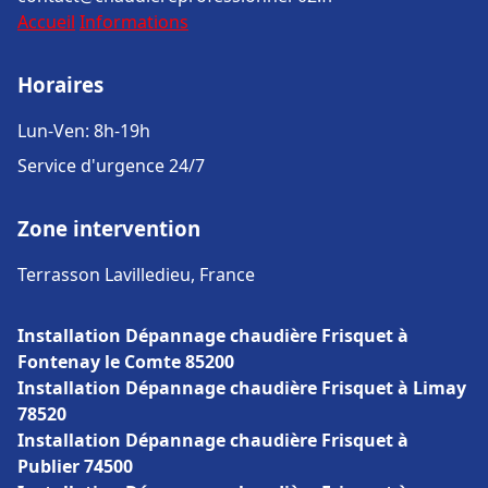
Accueil
Informations
Horaires
Lun-Ven: 8h-19h
Service d'urgence 24/7
Zone intervention
Terrasson Lavilledieu, France
Installation Dépannage chaudière Frisquet à
Fontenay le Comte 85200
Installation Dépannage chaudière Frisquet à Limay
78520
Installation Dépannage chaudière Frisquet à
Publier 74500