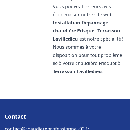
Vous pouvez lire leurs avis
élogieux sur notre site web.
Installation Dépannage
chaudière Frisquet
Terrasson
Lavilledieu
est notre spécialité !
Nous sommes à votre
disposition pour tout problème
lié à votre chaudière Frisquet à
Terrasson Lavilledieu
.
Contact
contact@chaudiereprofessionnel-02.fr