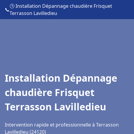
🕒 Installation Dépannage chaudière Frisquet
📞
Terrasson Lavilledieu
Installation Dépannage
chaudière Frisquet
Terrasson Lavilledieu
Intervention rapide et professionnelle à Terrasson
Lavilledieu (24120)