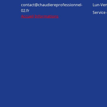
contact@chaudiereprofessionnel-
Lun-Ven
02.fr
Service
Accueil
Informations