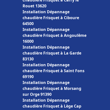
chaudière Frisquet à Carry le
Rouet 13620
Installation Dépannage
chaudière Frisquet à Ciboure
64500
Installation Dépannage
chaudière Frisquet à Angoulême
16000
Installation Dépannage
chaudière Frisquet à La Garde
83130
Installation Dépannage
chaudière Frisquet à Saint Fons
69190
Installation Dépannage
chaudière Frisquet à Morsang
sur Orge 91390
Installation Dépannage
chaudière Frisquet à Lège Cap