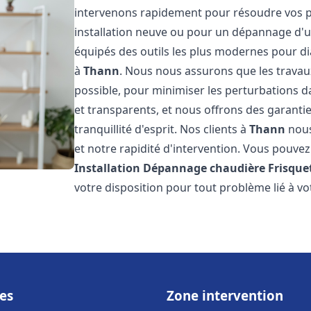
intervenons rapidement pour résoudre vos p
installation neuve ou pour un dépannage d'
équipés des outils les plus modernes pour di
à
Thann
. Nous nous assurons que les travaux 
possible, pour minimiser les perturbations da
et transparents, et nous offrons des garanti
tranquillité d'esprit. Nos clients à
Thann
nous
et notre rapidité d'intervention. Vous pouvez 
Installation Dépannage chaudière Frisque
votre disposition pour tout problème lié à v
es
Zone intervention