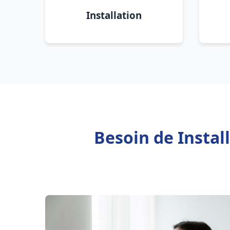
Installation
Besoin de Instal