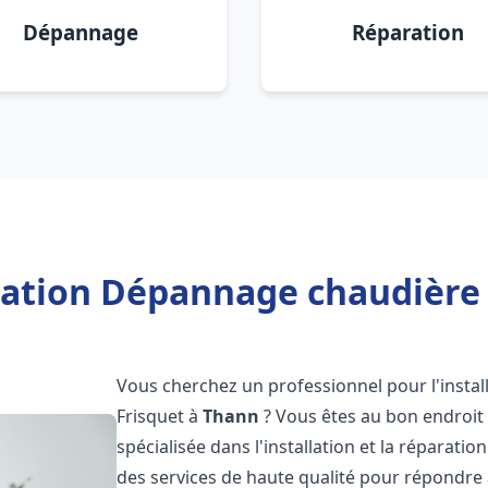
Dépannage
Réparation
lation Dépannage chaudière
Vous cherchez un professionnel pour l'instal
Frisquet à
Thann
? Vous êtes au bon endroit 
spécialisée dans l'installation et la réparati
des services de haute qualité pour répondre