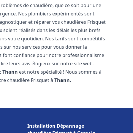
roblèmes de chaudière, que ce soit pour une
urgence. Nos plombiers expérimentés sont
agnostiquer et réparer vos chaudières Frisquet
soient réalisés dans les délais les plus brefs
ns votre quotidien. Nos tarifs sont compétitifs
es sur nos services pour vous donner la
 font confiance pour notre professionnalisme
lire leurs avis élogieux sur notre site web.
t
Thann
est notre spécialité ! Nous sommes à
otre chaudière Frisquet à
Thann
.
Installation Dépannage