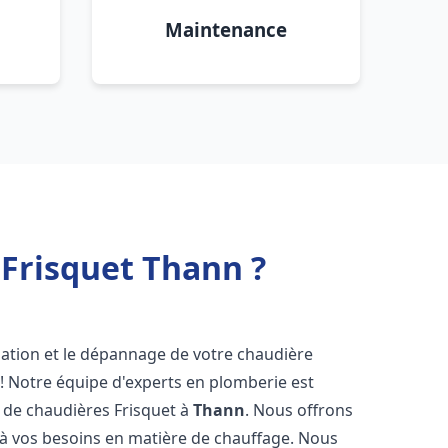
Maintenance
 Frisquet Thann ?
lation et le dépannage de votre chaudière
! Notre équipe d'experts en plomberie est
on de chaudières Frisquet à
Thann
. Nous offrons
 à vos besoins en matière de chauffage. Nous