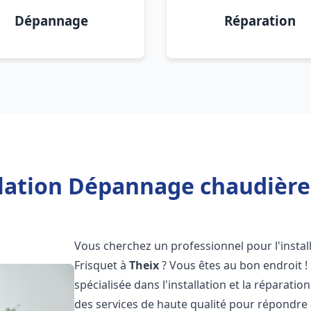
Dépannage
Réparation
llation Dépannage chaudière 
Vous cherchez un professionnel pour l'instal
Frisquet à
Theix
? Vous êtes au bon endroit !
spécialisée dans l'installation et la réparati
des services de haute qualité pour répondre