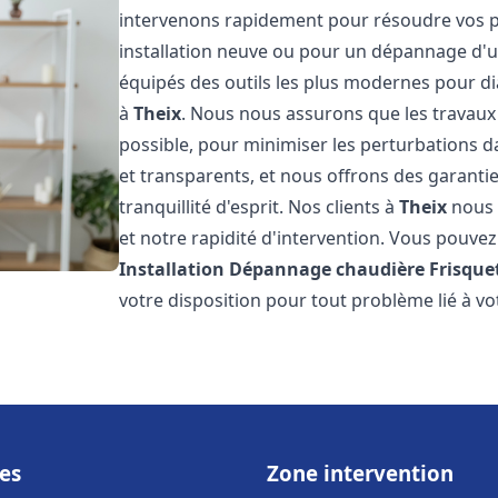
intervenons rapidement pour résoudre vos p
installation neuve ou pour un dépannage d'
équipés des outils les plus modernes pour di
à
Theix
. Nous nous assurons que les travaux s
possible, pour minimiser les perturbations da
et transparents, et nous offrons des garanti
tranquillité d'esprit. Nos clients à
Theix
nous 
et notre rapidité d'intervention. Vous pouvez 
Installation Dépannage chaudière Frisque
votre disposition pour tout problème lié à v
es
Zone intervention