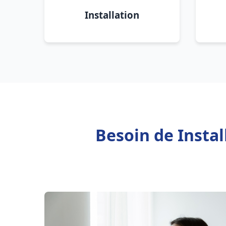
Installation
Besoin de Insta