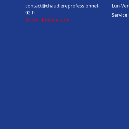
contact@chaudiereprofessionnel-
Lun-Ven
02.fr
Service
Accueil
Informations