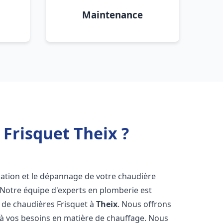
Maintenance
Frisquet Theix ?
lation et le dépannage de votre chaudière
 Notre équipe d'experts en plomberie est
on de chaudières Frisquet à
Theix
. Nous offrons
 à vos besoins en matière de chauffage. Nous