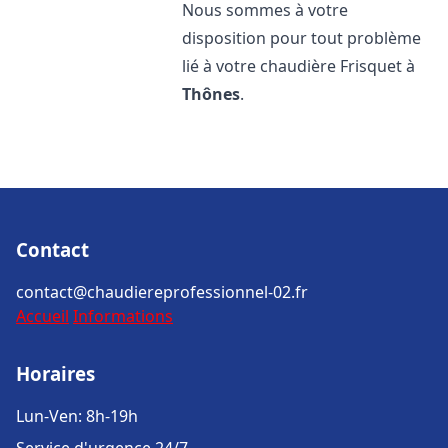
Nous sommes à votre
disposition pour tout problème
lié à votre chaudière Frisquet à
Thônes
.
Contact
contact@chaudiereprofessionnel-02.fr
Accueil
Informations
Horaires
Lun-Ven: 8h-19h