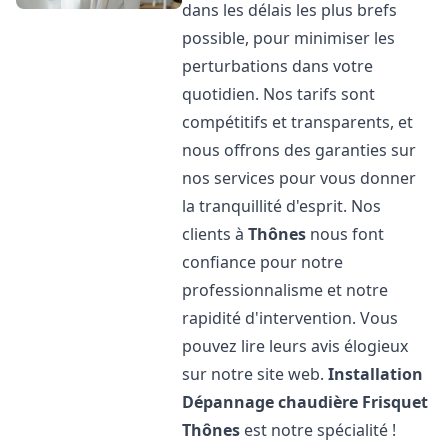
dans les délais les plus brefs
possible, pour minimiser les
perturbations dans votre
quotidien. Nos tarifs sont
compétitifs et transparents, et
nous offrons des garanties sur
nos services pour vous donner
la tranquillité d'esprit. Nos
clients à
Thônes
nous font
confiance pour notre
professionnalisme et notre
rapidité d'intervention. Vous
pouvez lire leurs avis élogieux
sur notre site web.
Installation
Dépannage chaudière Frisquet
Thônes
est notre spécialité !