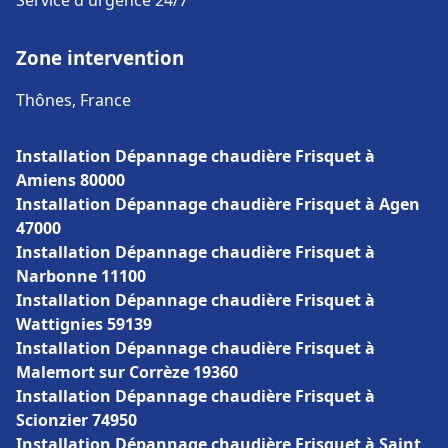
Service d'urgence 24/7
Zone intervention
Thônes, France
Installation Dépannage chaudière Frisquet à
Amiens 80000
Installation Dépannage chaudière Frisquet à Agen
47000
Installation Dépannage chaudière Frisquet à
Narbonne 11100
Installation Dépannage chaudière Frisquet à
Wattignies 59139
Installation Dépannage chaudière Frisquet à
Malemort sur Corrèze 19360
Installation Dépannage chaudière Frisquet à
Scionzier 74950
Installation Dépannage chaudière Frisquet à Saint