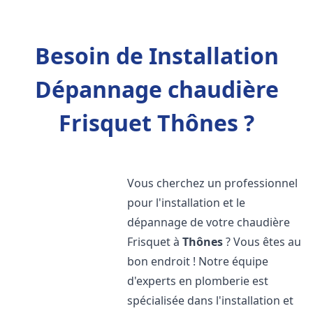
Besoin de Installation
Dépannage chaudière
Frisquet Thônes ?
Vous cherchez un professionnel
pour l'installation et le
dépannage de votre chaudière
Frisquet à
Thônes
? Vous êtes au
bon endroit ! Notre équipe
d'experts en plomberie est
spécialisée dans l'installation et