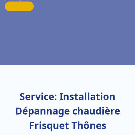
Service: Installation
Dépannage chaudière
Frisquet Thônes