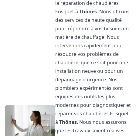
la réparation de chaudières
Frisquet à
Thônes
. Nous offrons
des services de haute qualité
pour répondre à vos besoins en
matière de chauffage. Nous
intervenons rapidement pour
résoudre vos problèmes de
chaudière, que ce soit pour une
installation neuve ou pour un
dépannage d'urgence. Nos
plombiers expérimentés sont
équipés des outils les plus
modernes pour diagnostiquer et
réparer vos chaudières Frisquet
à
Thônes
. Nous nous assurons
que les travaux soient réalisés