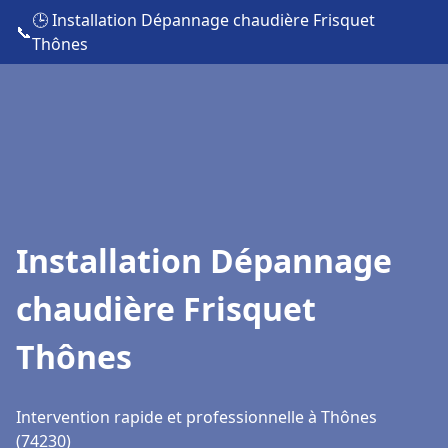
🕒 Installation Dépannage chaudière Frisquet
📞
Thônes
Installation Dépannage
chaudière Frisquet
Thônes
Intervention rapide et professionnelle à Thônes
(74230)