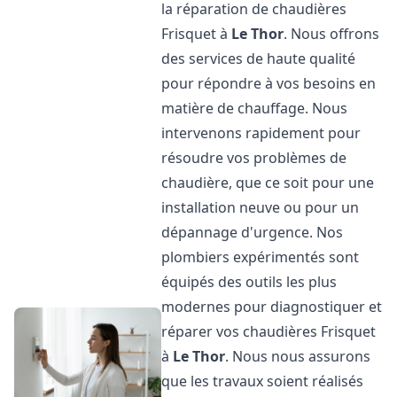
la réparation de chaudières
Frisquet à
Le Thor
. Nous offrons
des services de haute qualité
pour répondre à vos besoins en
matière de chauffage. Nous
intervenons rapidement pour
résoudre vos problèmes de
chaudière, que ce soit pour une
installation neuve ou pour un
dépannage d'urgence. Nos
plombiers expérimentés sont
équipés des outils les plus
modernes pour diagnostiquer et
réparer vos chaudières Frisquet
à
Le Thor
. Nous nous assurons
que les travaux soient réalisés