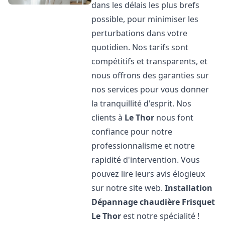
dans les délais les plus brefs
possible, pour minimiser les
perturbations dans votre
quotidien. Nos tarifs sont
compétitifs et transparents, et
nous offrons des garanties sur
nos services pour vous donner
la tranquillité d'esprit. Nos
clients à
Le Thor
nous font
confiance pour notre
professionnalisme et notre
rapidité d'intervention. Vous
pouvez lire leurs avis élogieux
sur notre site web.
Installation
Dépannage chaudière Frisquet
Le Thor
est notre spécialité !