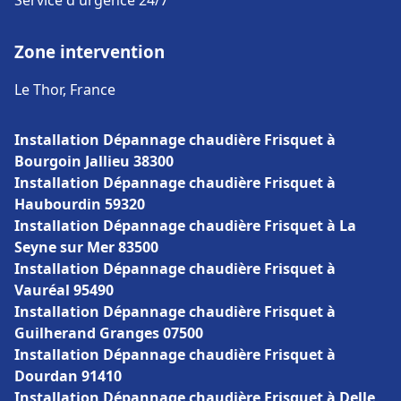
Service d'urgence 24/7
Zone intervention
Le Thor, France
Installation Dépannage chaudière Frisquet à
Bourgoin Jallieu 38300
Installation Dépannage chaudière Frisquet à
Haubourdin 59320
Installation Dépannage chaudière Frisquet à La
Seyne sur Mer 83500
Installation Dépannage chaudière Frisquet à
Vauréal 95490
Installation Dépannage chaudière Frisquet à
Guilherand Granges 07500
Installation Dépannage chaudière Frisquet à
Dourdan 91410
Installation Dépannage chaudière Frisquet à Delle