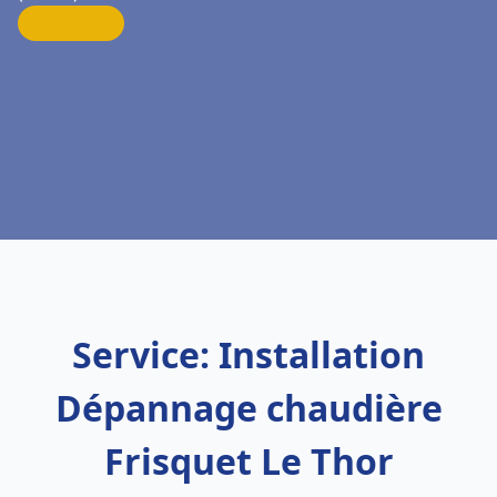
Service: Installation
Dépannage chaudière
Frisquet Le Thor