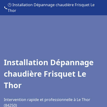
🕒 Installation Dépannage chaudière Frisquet Le
📞
Thor
Installation Dépannage
chaudière Frisquet Le
Thor
Intervention rapide et professionnelle à Le Thor
(84250)