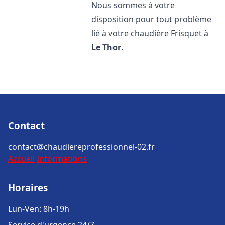
Nous sommes à votre
disposition pour tout problème
lié à votre chaudière Frisquet à
Le Thor
.
Contact
contact@chaudiereprofessionnel-02.fr
Accueil
Informations
Horaires
Lun-Ven: 8h-19h