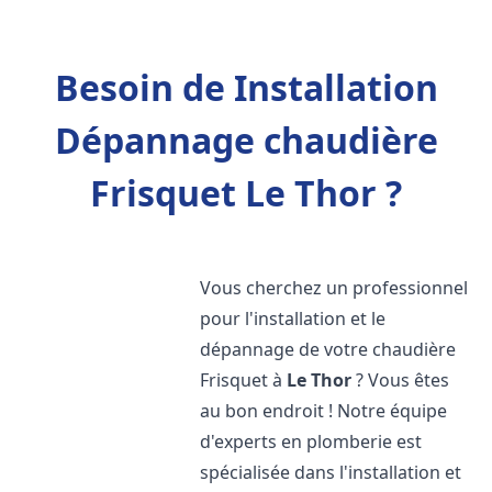
Besoin de Installation
Dépannage chaudière
Frisquet Le Thor ?
Vous cherchez un professionnel
pour l'installation et le
dépannage de votre chaudière
Frisquet à
Le Thor
? Vous êtes
au bon endroit ! Notre équipe
d'experts en plomberie est
spécialisée dans l'installation et