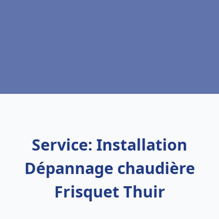
Service: Installation
Dépannage chaudière
Frisquet Thuir