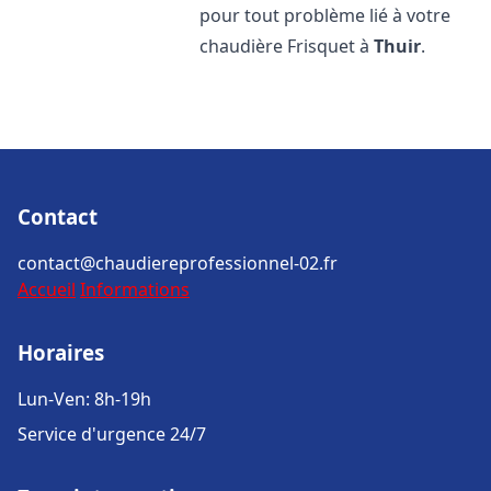
pour tout problème lié à votre
chaudière Frisquet à
Thuir
.
Contact
contact@chaudiereprofessionnel-02.fr
Accueil
Informations
Horaires
Lun-Ven: 8h-19h
Service d'urgence 24/7