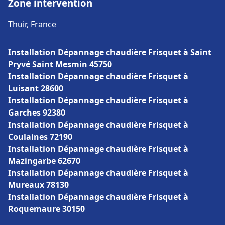
Zone intervention
Thuir, France
Installation Dépannage chaudière Frisquet à Saint
Pryvé Saint Mesmin 45750
Installation Dépannage chaudière Frisquet à
Luisant 28600
Installation Dépannage chaudière Frisquet à
Garches 92380
Installation Dépannage chaudière Frisquet à
Coulaines 72190
Installation Dépannage chaudière Frisquet à
Mazingarbe 62670
Installation Dépannage chaudière Frisquet à
Mureaux 78130
Installation Dépannage chaudière Frisquet à
Roquemaure 30150