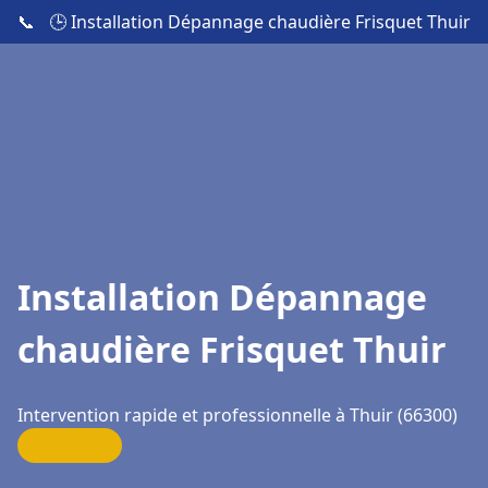
📞
🕒 Installation Dépannage chaudière Frisquet Thuir
Installation Dépannage
chaudière Frisquet Thuir
Intervention rapide et professionnelle à Thuir (66300)