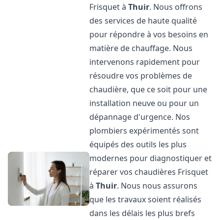
Frisquet à
Thuir
. Nous offrons
des services de haute qualité
pour répondre à vos besoins en
matière de chauffage. Nous
intervenons rapidement pour
résoudre vos problèmes de
chaudière, que ce soit pour une
installation neuve ou pour un
dépannage d'urgence. Nos
plombiers expérimentés sont
équipés des outils les plus
modernes pour diagnostiquer et
réparer vos chaudières Frisquet
à
Thuir
. Nous nous assurons
que les travaux soient réalisés
dans les délais les plus brefs