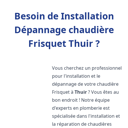
Besoin de Installation
Dépannage chaudière
Frisquet Thuir ?
Vous cherchez un professionnel
pour l'installation et le
dépannage de votre chaudière
Frisquet à
Thuir
? Vous êtes au
bon endroit ! Notre équipe
d'experts en plomberie est
spécialisée dans l'installation et
la réparation de chaudières