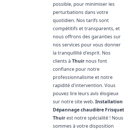
possible, pour minimiser les
perturbations dans votre
quotidien. Nos tarifs sont
compétitifs et transparents, et
nous offrons des garanties sur
nos services pour vous donner
la tranquillité d'esprit. Nos
clients à
Thuir
nous font
confiance pour notre
professionnalisme et notre
rapidité d'intervention. Vous
pouvez lire leurs avis élogieux
sur notre site web.
Installation
Dépannage chaudière Frisquet
Thuir
est notre spécialité ! Nous
sommes à votre disposition