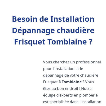
Besoin de Installation
Dépannage chaudière
Frisquet Tomblaine ?
Vous cherchez un professionnel
pour l'installation et le
dépannage de votre chaudière
Frisquet à
Tomblaine
? Vous
êtes au bon endroit ! Notre
équipe d'experts en plomberie
est spécialisée dans l'installation