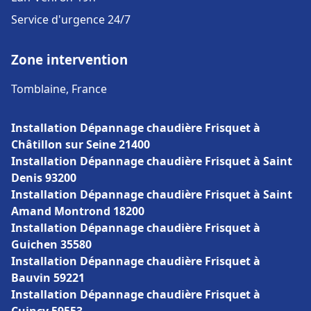
Service d'urgence 24/7
Zone intervention
Tomblaine, France
Installation Dépannage chaudière Frisquet à
Châtillon sur Seine 21400
Installation Dépannage chaudière Frisquet à Saint
Denis 93200
Installation Dépannage chaudière Frisquet à Saint
Amand Montrond 18200
Installation Dépannage chaudière Frisquet à
Guichen 35580
Installation Dépannage chaudière Frisquet à
Bauvin 59221
Installation Dépannage chaudière Frisquet à