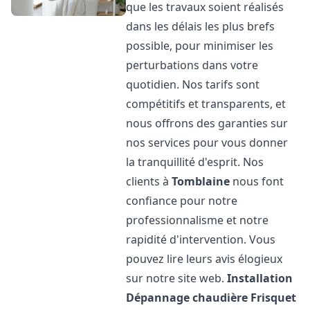
que les travaux soient réalisés
dans les délais les plus brefs
possible, pour minimiser les
perturbations dans votre
quotidien. Nos tarifs sont
compétitifs et transparents, et
nous offrons des garanties sur
nos services pour vous donner
la tranquillité d'esprit. Nos
clients à
Tomblaine
nous font
confiance pour notre
professionnalisme et notre
rapidité d'intervention. Vous
pouvez lire leurs avis élogieux
sur notre site web.
Installation
Dépannage chaudière Frisquet