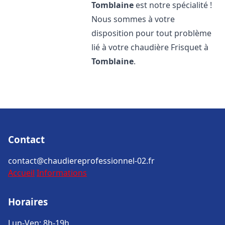
Tomblaine
est notre spécialité !
Nous sommes à votre
disposition pour tout problème
lié à votre chaudière Frisquet à
Tomblaine
.
Contact
contact@chaudiereprofessionnel-02.fr
Accueil
Informations
Horaires
Lun-Ven: 8h-19h