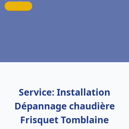
Service: Installation
Dépannage chaudière
Frisquet Tomblaine