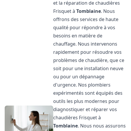
et la réparation de chaudières
Frisquet à
Tomblaine
. Nous
offrons des services de haute
qualité pour répondre à vos
besoins en matière de
chauffage. Nous intervenons
rapidement pour résoudre vos
problèmes de chaudière, que ce
soit pour une installation neuve
ou pour un dépannage
d'urgence. Nos plombiers
expérimentés sont équipés des
outils les plus modernes pour
diagnostiquer et réparer vos
chaudières Frisquet à
Tomblaine
. Nous nous assurons