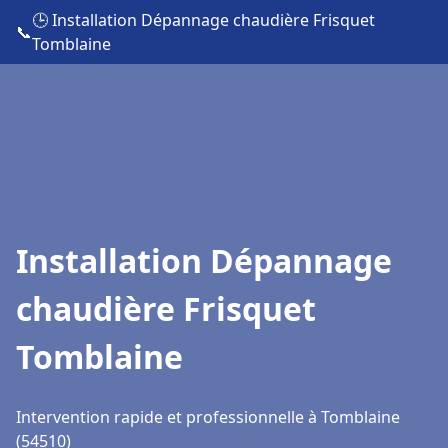
🕒 Installation Dépannage chaudière Frisquet
📞
Tomblaine
Installation Dépannage
chaudière Frisquet
Tomblaine
Intervention rapide et professionnelle à Tomblaine
(54510)