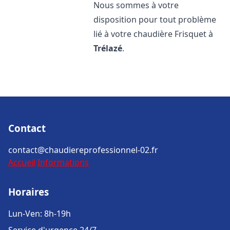
Nous sommes à votre
disposition pour tout problème
lié à votre chaudière Frisquet à
Trélazé
.
Contact
contact@chaudiereprofessionnel-02.fr
Accueil
Informations
Horaires
Lun-Ven: 8h-19h