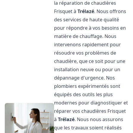
la réparation de chaudières
Frisquet à
Trélazé
. Nous offrons
des services de haute qualité
pour répondre à vos besoins en
matière de chauffage. Nous
intervenons rapidement pour
résoudre vos problèmes de
chaudière, que ce soit pour une
installation neuve ou pour un
dépannage d'urgence. Nos
plombiers expérimentés sont
équipés des outils les plus
modernes pour diagnostiquer et
réparer vos chaudières Frisquet
à
Trélazé
. Nous nous assurons
que les travaux soient réalisés