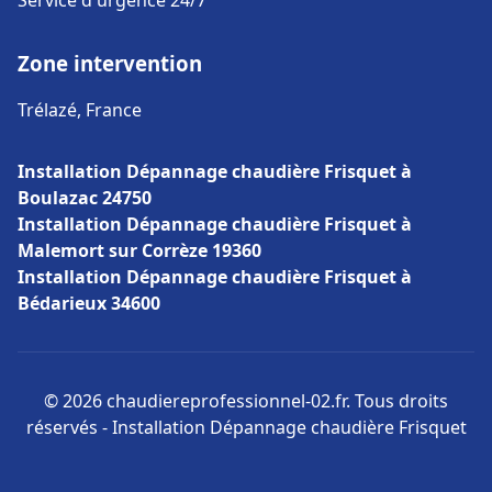
Service d'urgence 24/7
Zone intervention
Trélazé, France
Installation Dépannage chaudière Frisquet à
Boulazac 24750
Installation Dépannage chaudière Frisquet à
Malemort sur Corrèze 19360
Installation Dépannage chaudière Frisquet à
Bédarieux 34600
© 2026 chaudiereprofessionnel-02.fr. Tous droits
réservés - Installation Dépannage chaudière Frisquet