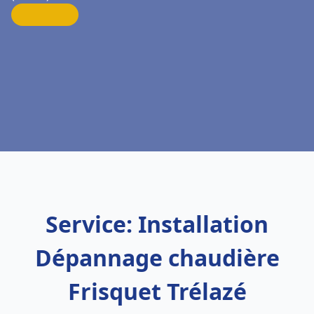
Service: Installation
Dépannage chaudière
Frisquet Trélazé