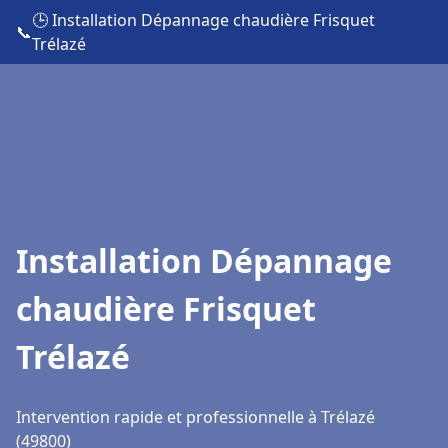
🕒 Installation Dépannage chaudière Frisquet
📞
Trélazé
Installation Dépannage
chaudière Frisquet
Trélazé
Intervention rapide et professionnelle à Trélazé
(49800)