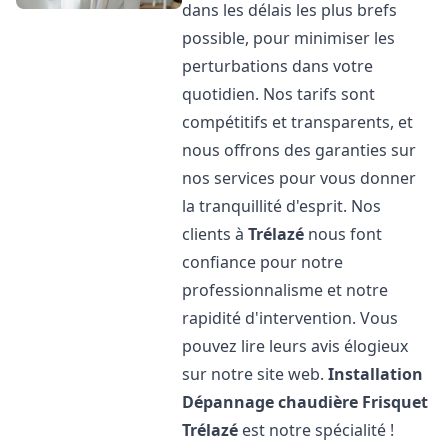
dans les délais les plus brefs
possible, pour minimiser les
perturbations dans votre
quotidien. Nos tarifs sont
compétitifs et transparents, et
nous offrons des garanties sur
nos services pour vous donner
la tranquillité d'esprit. Nos
clients à
Trélazé
nous font
confiance pour notre
professionnalisme et notre
rapidité d'intervention. Vous
pouvez lire leurs avis élogieux
sur notre site web.
Installation
Dépannage chaudière Frisquet
Trélazé
est notre spécialité !