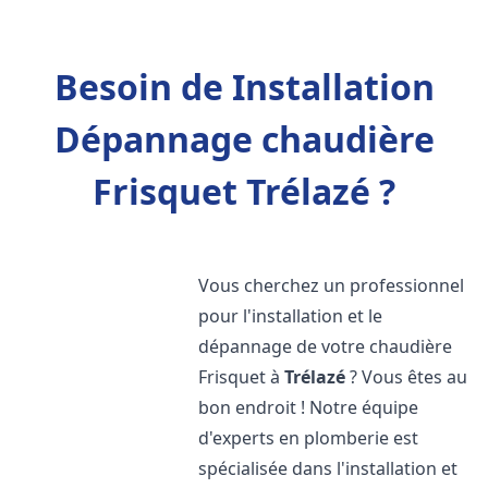
Besoin de Installation
Dépannage chaudière
Frisquet Trélazé ?
Vous cherchez un professionnel
pour l'installation et le
dépannage de votre chaudière
Frisquet à
Trélazé
? Vous êtes au
bon endroit ! Notre équipe
d'experts en plomberie est
spécialisée dans l'installation et