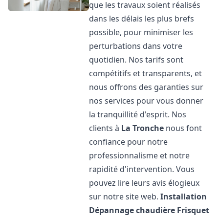
que les travaux soient réalisés
dans les délais les plus brefs
possible, pour minimiser les
perturbations dans votre
quotidien. Nos tarifs sont
compétitifs et transparents, et
nous offrons des garanties sur
nos services pour vous donner
la tranquillité d'esprit. Nos
clients à
La Tronche
nous font
confiance pour notre
professionnalisme et notre
rapidité d'intervention. Vous
pouvez lire leurs avis élogieux
sur notre site web.
Installation
Dépannage chaudière Frisquet