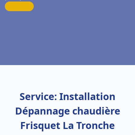
Service: Installation
Dépannage chaudière
Frisquet La Tronche