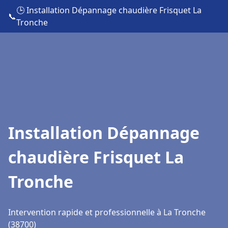
🕒 Installation Dépannage chaudière Frisquet La
📞
Tronche
Installation Dépannage
chaudière Frisquet La
Tronche
Intervention rapide et professionnelle à La Tronche
(38700)