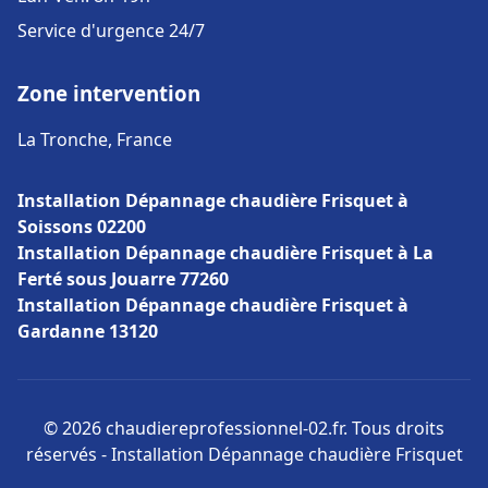
Service d'urgence 24/7
Zone intervention
La Tronche, France
Installation Dépannage chaudière Frisquet à
Soissons 02200
Installation Dépannage chaudière Frisquet à La
Ferté sous Jouarre 77260
Installation Dépannage chaudière Frisquet à
Gardanne 13120
© 2026 chaudiereprofessionnel-02.fr. Tous droits
réservés - Installation Dépannage chaudière Frisquet