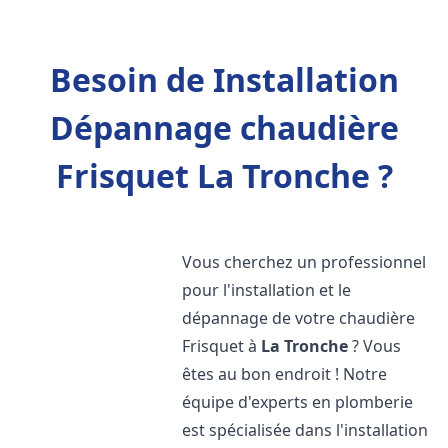
Besoin de Installation
Dépannage chaudière
Frisquet La Tronche ?
Vous cherchez un professionnel
pour l'installation et le
dépannage de votre chaudière
Frisquet à
La Tronche
? Vous
êtes au bon endroit ! Notre
équipe d'experts en plomberie
est spécialisée dans l'installation