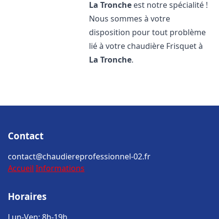
La Tronche
est notre spécialité !
Nous sommes à votre
disposition pour tout problème
lié à votre chaudière Frisquet à
La Tronche
.
Contact
contact@chaudiereprofessionnel-02.fr
Accueil
Informations
Horaires
Lun-Ven: 8h-19h