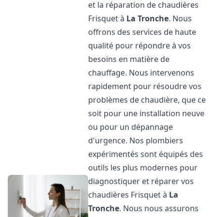
et la réparation de chaudières
Frisquet à
La Tronche
. Nous
offrons des services de haute
qualité pour répondre à vos
besoins en matière de
chauffage. Nous intervenons
rapidement pour résoudre vos
problèmes de chaudière, que ce
soit pour une installation neuve
ou pour un dépannage
d'urgence. Nos plombiers
expérimentés sont équipés des
outils les plus modernes pour
diagnostiquer et réparer vos
chaudières Frisquet à
La
Tronche
. Nous nous assurons