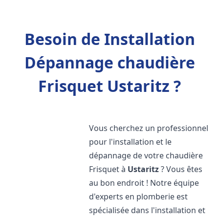
Besoin de Installation
Dépannage chaudière
Frisquet Ustaritz ?
Vous cherchez un professionnel
pour l'installation et le
dépannage de votre chaudière
Frisquet à
Ustaritz
? Vous êtes
au bon endroit ! Notre équipe
d'experts en plomberie est
spécialisée dans l'installation et