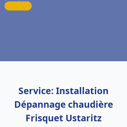
Service: Installation
Dépannage chaudière
Frisquet Ustaritz