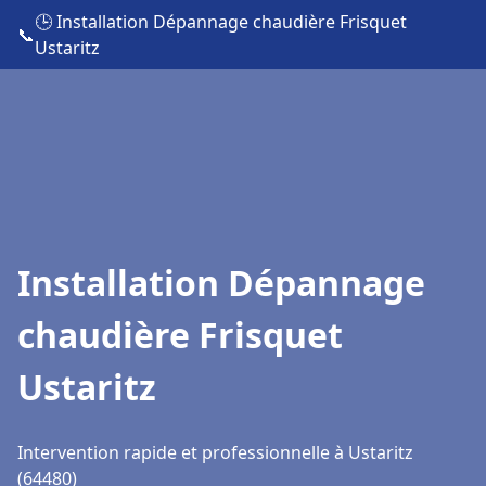
🕒 Installation Dépannage chaudière Frisquet
📞
Ustaritz
Installation Dépannage
chaudière Frisquet
Ustaritz
Intervention rapide et professionnelle à Ustaritz
(64480)