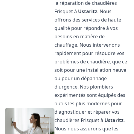
la réparation de chaudières
Frisquet à
Ustaritz
. Nous
offrons des services de haute
qualité pour répondre à vos
besoins en matière de
chauffage. Nous intervenons
rapidement pour résoudre vos
problèmes de chaudière, que ce
soit pour une installation neuve
ou pour un dépannage
d'urgence. Nos plombiers
expérimentés sont équipés des
outils les plus modernes pour
diagnostiquer et réparer vos
chaudières Frisquet à
Ustaritz
.
Nous nous assurons que les