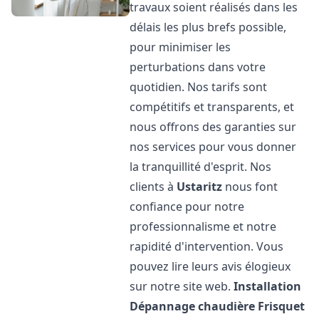
travaux soient réalisés dans les
délais les plus brefs possible,
pour minimiser les
perturbations dans votre
quotidien. Nos tarifs sont
compétitifs et transparents, et
nous offrons des garanties sur
nos services pour vous donner
la tranquillité d'esprit. Nos
clients à
Ustaritz
nous font
confiance pour notre
professionnalisme et notre
rapidité d'intervention. Vous
pouvez lire leurs avis élogieux
sur notre site web.
Installation
Dépannage chaudière Frisquet