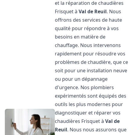
et la réparation de chaudières
Frisquet à
Val de Reuil
. Nous
offrons des services de haute
qualité pour répondre à vos
besoins en matière de
chauffage. Nous intervenons
rapidement pour résoudre vos
problèmes de chaudière, que ce
soit pour une installation neuve
ou pour un dépannage
d'urgence. Nos plombiers
expérimentés sont équipés des
outils les plus modernes pour
diagnostiquer et réparer vos
chaudières Frisquet à
Val de
Reuil
. Nous nous assurons que