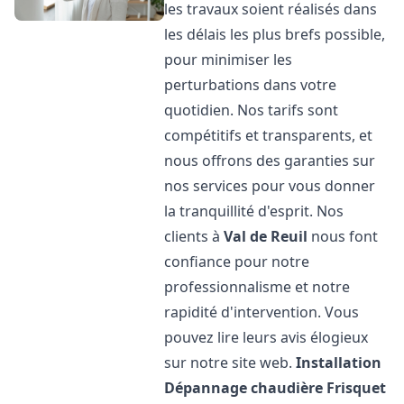
les travaux soient réalisés dans
les délais les plus brefs possible,
pour minimiser les
perturbations dans votre
quotidien. Nos tarifs sont
compétitifs et transparents, et
nous offrons des garanties sur
nos services pour vous donner
la tranquillité d'esprit. Nos
clients à
Val de Reuil
nous font
confiance pour notre
professionnalisme et notre
rapidité d'intervention. Vous
pouvez lire leurs avis élogieux
sur notre site web.
Installation
Dépannage chaudière Frisquet