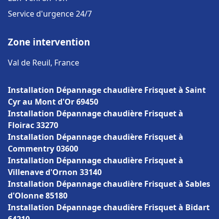
Service d'urgence 24/7
Zone intervention
Val de Reuil, France
Installation Dépannage chaudière Frisquet à Saint
Cyr au Mont d'Or 69450
Installation Dépannage chaudière Frisquet à
Floirac 33270
Installation Dépannage chaudière Frisquet à
Commentry 03600
Installation Dépannage chaudière Frisquet à
Villenave d'Ornon 33140
Installation Dépannage chaudière Frisquet à Sables
d'Olonne 85180
Installation Dépannage chaudière Frisquet à Bidart