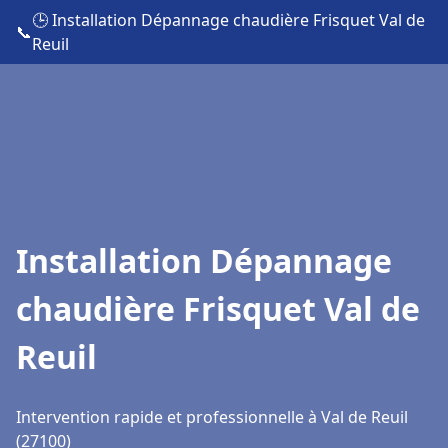
🕒 Installation Dépannage chaudière Frisquet Val de
📞
Reuil
Installation Dépannage
chaudière Frisquet Val de
Reuil
Intervention rapide et professionnelle à Val de Reuil
(27100)