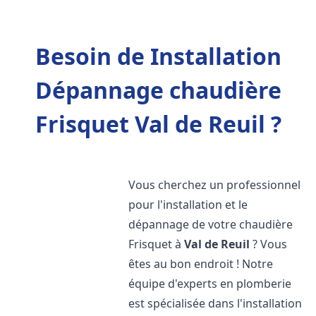
Besoin de Installation
Dépannage chaudière
Frisquet Val de Reuil ?
Vous cherchez un professionnel
pour l'installation et le
dépannage de votre chaudière
Frisquet à
Val de Reuil
? Vous
êtes au bon endroit ! Notre
équipe d'experts en plomberie
est spécialisée dans l'installation