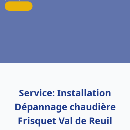
Service: Installation
Dépannage chaudière
Frisquet Val de Reuil