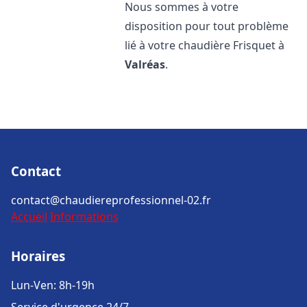
Nous sommes à votre
disposition pour tout problème
lié à votre chaudière Frisquet à
Valréas
.
Contact
contact@chaudiereprofessionnel-02.fr
Accueil
Informations
Horaires
Lun-Ven: 8h-19h