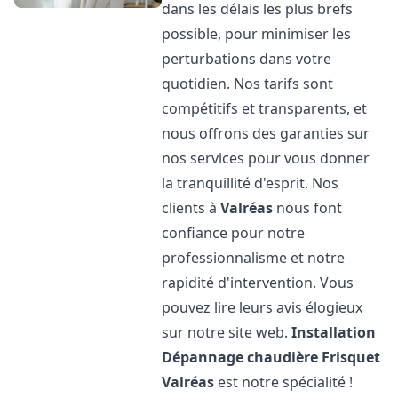
dans les délais les plus brefs
possible, pour minimiser les
perturbations dans votre
quotidien. Nos tarifs sont
compétitifs et transparents, et
nous offrons des garanties sur
nos services pour vous donner
la tranquillité d'esprit. Nos
clients à
Valréas
nous font
confiance pour notre
professionnalisme et notre
rapidité d'intervention. Vous
pouvez lire leurs avis élogieux
sur notre site web.
Installation
Dépannage chaudière Frisquet
Valréas
est notre spécialité !