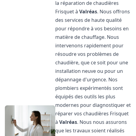
la réparation de chaudières
Frisquet à
Valréas
. Nous offrons
des services de haute qualité
pour répondre à vos besoins en
matière de chauffage. Nous
intervenons rapidement pour
résoudre vos problèmes de
chaudière, que ce soit pour une
installation neuve ou pour un
dépannage d'urgence. Nos
plombiers expérimentés sont
équipés des outils les plus
modernes pour diagnostiquer et
réparer vos chaudières Frisquet
à
Valréas
. Nous nous assurons
que les travaux soient réalisés