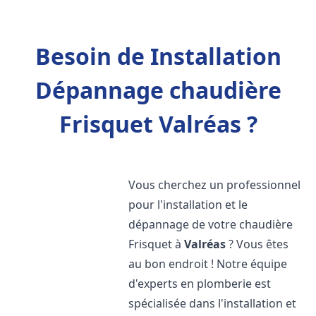
Besoin de Installation
Dépannage chaudière
Frisquet Valréas ?
Vous cherchez un professionnel
pour l'installation et le
dépannage de votre chaudière
Frisquet à
Valréas
? Vous êtes
au bon endroit ! Notre équipe
d'experts en plomberie est
spécialisée dans l'installation et