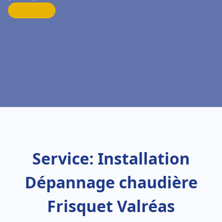
Service: Installation
Dépannage chaudière
Frisquet Valréas