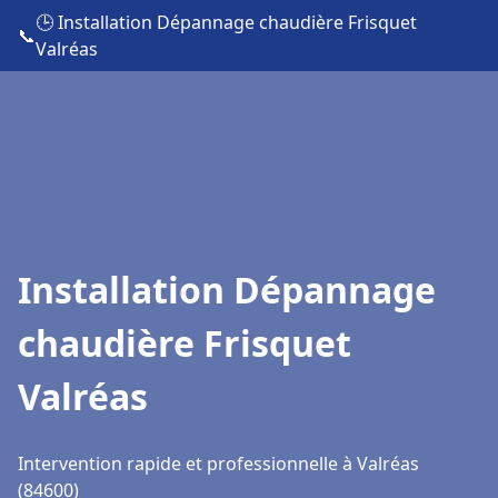
🕒 Installation Dépannage chaudière Frisquet
📞
Valréas
Installation Dépannage
chaudière Frisquet
Valréas
Intervention rapide et professionnelle à Valréas
(84600)