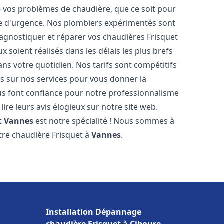
vos problèmes de chaudière, que ce soit pour
e d'urgence. Nos plombiers expérimentés sont
agnostiquer et réparer vos chaudières Frisquet
 soient réalisés dans les délais les plus brefs
ns votre quotidien. Nos tarifs sont compétitifs
es sur nos services pour vous donner la
s font confiance pour notre professionnalisme
lire leurs avis élogieux sur notre site web.
t
Vannes
est notre spécialité ! Nous sommes à
otre chaudière Frisquet à
Vannes
.
Installation Dépannage