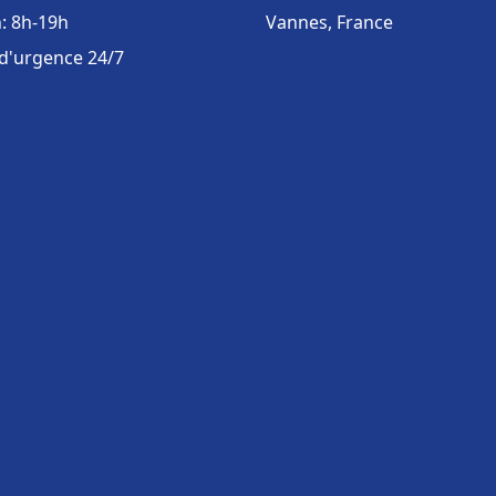
: 8h-19h
Vannes, France
 d'urgence 24/7