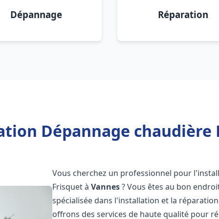
Dépannage
Réparation
lation Dépannage chaudière 
Vous cherchez un professionnel pour l'instal
Frisquet à
Vannes
? Vous êtes au bon endroit
spécialisée dans l'installation et la réparati
offrons des services de haute qualité pour r