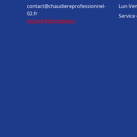
contact@chaudiereprofessionnel-
Lun-Ven
02.fr
Service
Accueil
Informations