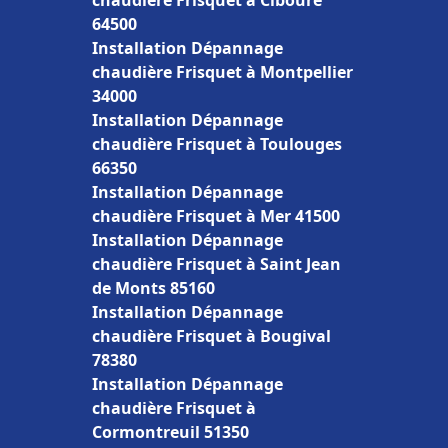
chaudière Frisquet à Ciboure
64500
Installation Dépannage
chaudière Frisquet à Montpellier
34000
Installation Dépannage
chaudière Frisquet à Toulouges
66350
Installation Dépannage
chaudière Frisquet à Mer 41500
Installation Dépannage
chaudière Frisquet à Saint Jean
de Monts 85160
Installation Dépannage
chaudière Frisquet à Bougival
78380
Installation Dépannage
chaudière Frisquet à
Cormontreuil 51350