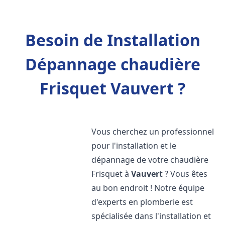
Besoin de Installation
Dépannage chaudière
Frisquet Vauvert ?
Vous cherchez un professionnel
pour l'installation et le
dépannage de votre chaudière
Frisquet à
Vauvert
? Vous êtes
au bon endroit ! Notre équipe
d'experts en plomberie est
spécialisée dans l'installation et