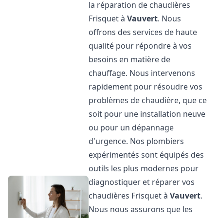
la réparation de chaudières
Frisquet à
Vauvert
. Nous
offrons des services de haute
qualité pour répondre à vos
besoins en matière de
chauffage. Nous intervenons
rapidement pour résoudre vos
problèmes de chaudière, que ce
soit pour une installation neuve
ou pour un dépannage
d'urgence. Nos plombiers
expérimentés sont équipés des
outils les plus modernes pour
diagnostiquer et réparer vos
chaudières Frisquet à
Vauvert
.
Nous nous assurons que les