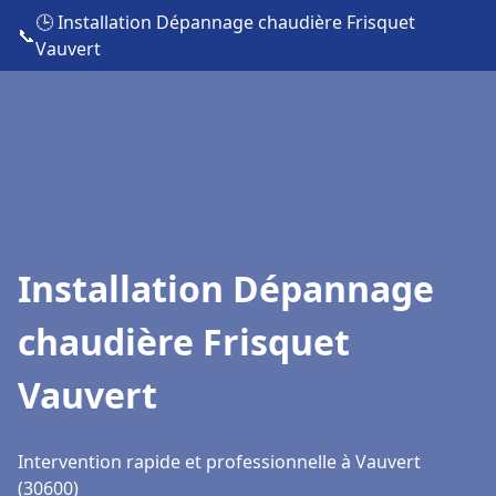
🕒 Installation Dépannage chaudière Frisquet
📞
Vauvert
Installation Dépannage
chaudière Frisquet
Vauvert
Intervention rapide et professionnelle à Vauvert
(30600)