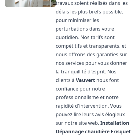
travaux soient réalisés dans les
délais les plus brefs possible,
pour minimiser les
perturbations dans votre
quotidien. Nos tarifs sont
compétitifs et transparents, et
nous offrons des garanties sur
nos services pour vous donner
la tranquillité d'esprit. Nos
clients à
Vauvert
nous font
confiance pour notre
professionnalisme et notre
rapidité d'intervention. Vous
pouvez lire leurs avis élogieux
sur notre site web.
Installation
Dépannage chaudière Frisquet