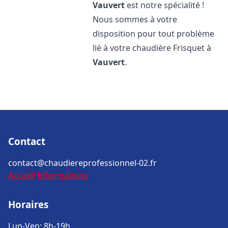
Vauvert
est notre spécialité !
Nous sommes à votre
disposition pour tout problème
lié à votre chaudière Frisquet à
Vauvert
.
Contact
contact@chaudiereprofessionnel-02.fr
Accueil
Informations
Horaires
Lun-Ven: 8h-19h