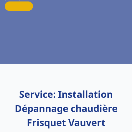
Service: Installation
Dépannage chaudière
Frisquet Vauvert