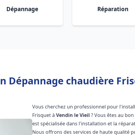
Dépannage
Réparation
on Dépannage chaudière Frisq
Vous cherchez un professionnel pour l'instal
Frisquet à
Vendin le Vieil
? Vous êtes au bon 
est spécialisée dans l'installation et la répa
Nous offrons des services de haute qualité 