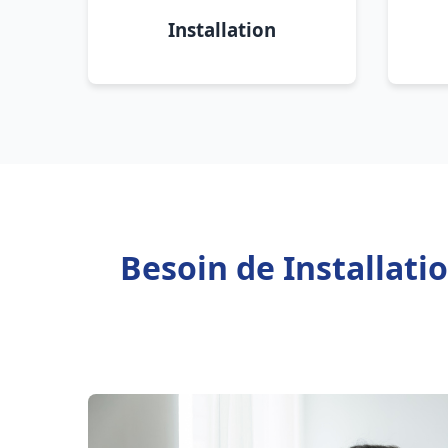
Installation
Besoin de Installati