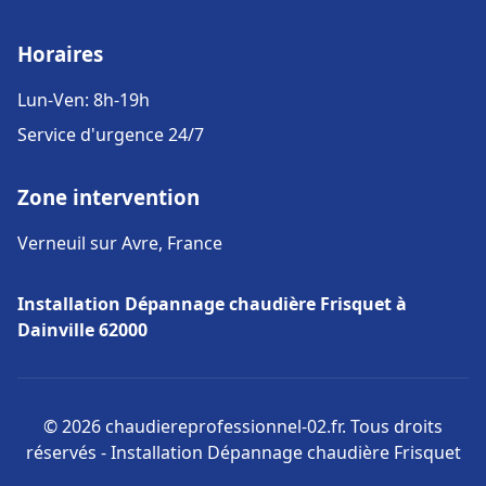
Horaires
Lun-Ven: 8h-19h
Service d'urgence 24/7
Zone intervention
Verneuil sur Avre, France
Installation Dépannage chaudière Frisquet à
Dainville 62000
© 2026 chaudiereprofessionnel-02.fr. Tous droits
réservés - Installation Dépannage chaudière Frisquet