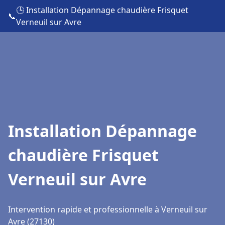
🕒 Installation Dépannage chaudière Frisquet
📞
Verneuil sur Avre
Installation Dépannage
chaudière Frisquet
Verneuil sur Avre
Intervention rapide et professionnelle à Verneuil sur
Avre (27130)