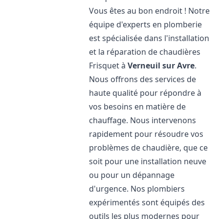
Vous êtes au bon endroit ! Notre
équipe d'experts en plomberie
est spécialisée dans l'installation
et la réparation de chaudières
Frisquet à
Verneuil sur Avre
.
Nous offrons des services de
haute qualité pour répondre à
vos besoins en matière de
chauffage. Nous intervenons
rapidement pour résoudre vos
problèmes de chaudière, que ce
soit pour une installation neuve
ou pour un dépannage
d'urgence. Nos plombiers
expérimentés sont équipés des
outils les plus modernes pour