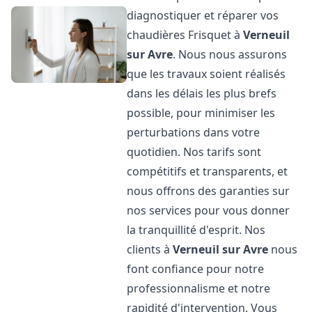
diagnostiquer et réparer vos
chaudières Frisquet à
Verneuil
sur Avre
. Nous nous assurons
que les travaux soient réalisés
dans les délais les plus brefs
possible, pour minimiser les
perturbations dans votre
quotidien. Nos tarifs sont
compétitifs et transparents, et
nous offrons des garanties sur
nos services pour vous donner
la tranquillité d'esprit. Nos
clients à
Verneuil sur Avre
nous
font confiance pour notre
professionnalisme et notre
rapidité d'intervention. Vous