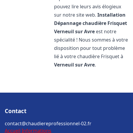
pouvez lire leurs avis élogieux
sur notre site web.
Installation
Dépannage chaudière Frisquet
Verneuil sur Avre
est notre
spécialité ! Nous sommes à votre
disposition pour tout problème
lié à votre chaudière Frisquet à
Verneuil sur Avre
.
Contact
contact@chaudiereprofessionnel-02.fr
Accueil
Informations