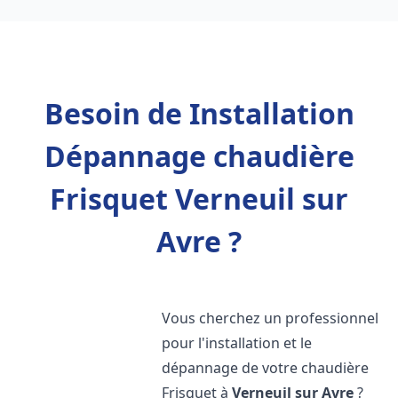
Besoin de Installation
Dépannage chaudière
Frisquet Verneuil sur
Avre ?
Vous cherchez un professionnel
pour l'installation et le
dépannage de votre chaudière
Frisquet à
Verneuil sur Avre
?