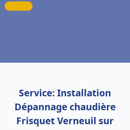
Service: Installation
Dépannage chaudière
Frisquet Verneuil sur